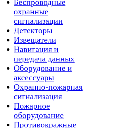
Беспроводные
охранные
сигнализации
Детекторы
Извещатели
Навигация и
передача данных
Оборудование и
аксессуары
Охранно-пожарная
сигнализация
Пожарное
оборудование
Противокражные