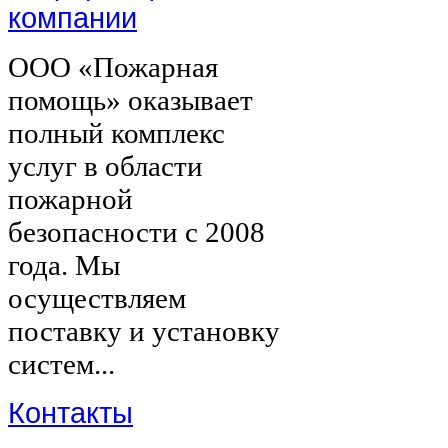
компании
ООО «Пожарная
помощь» оказывает
полный комплекс
услуг в области
пожарной
безопасности с 2008
года. Мы
осуществляем
поставку и установку
систем...
Контакты