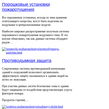
Порошковые установки
пожаротушения
Все порошковые установки, исходя из типа хранения
огнетушащего вещества, могут быть поделены на
модульные и централизованные модели.
Наиболее широкое распространение получили системы
порошкового пожаротушения модульного типа. И это
вполне объяснимо, так как данные системы обладают
рядом ...
Противодымная защита
Современные системы противодымной вентиляции
зданий и сооружений позволяют организовать
эффективную защиту оказавшихся в здании людей на
путях их эвакуации.
При участии данных систем безопасные зоны в здании
будут защищены от воздействия представляющих угрозу
факторов пожара.
Продукты горения, ...