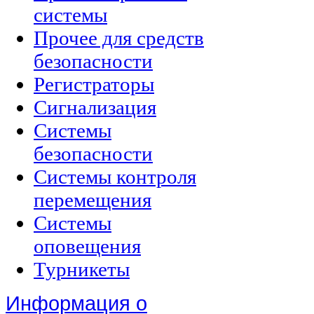
системы
Прочее для средств
безопасности
Регистраторы
Сигнализация
Системы
безопасности
Системы контроля
перемещения
Системы
оповещения
Турникеты
Информация о