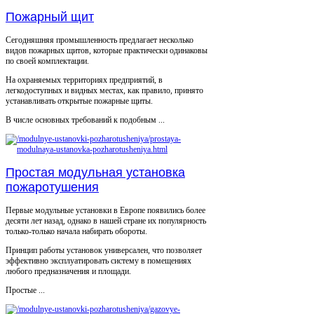
Пожарный щит
Сегодняшняя промышленность предлагает несколько
видов пожарных щитов, которые практически одинаковы
по своей комплектации.
На охраняемых территориях предприятий, в
легкодоступных и видных местах, как правило, принято
устанавливать открытые пожарные щиты.
В числе основных требований к подобным ...
Простая модульная установка
пожаротушения
Первые модульные установки в Европе появились более
десяти лет назад, однако в нашей стране их популярность
только-только начала набирать обороты.
Принцип работы установок универсален, что позволяет
эффективно эксплуатировать систему в помещениях
любого предназначения и площади.
Простые ...