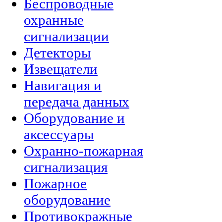
Беспроводные
охранные
сигнализации
Детекторы
Извещатели
Навигация и
передача данных
Оборудование и
аксессуары
Охранно-пожарная
сигнализация
Пожарное
оборудование
Противокражные