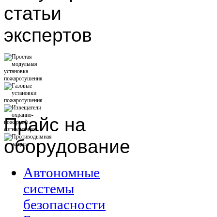
статьи
экспертов
Прайс
на
оборудование
Автономные
системы
безопасности