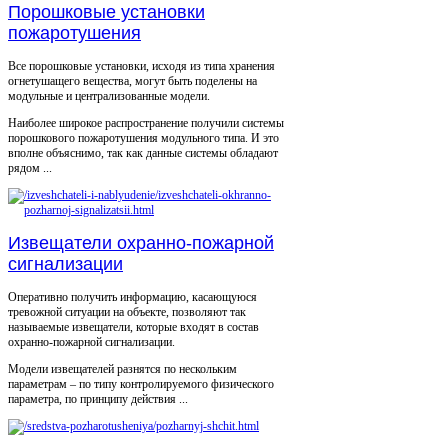
Порошковые установки
пожаротушения
Все порошковые установки, исходя из типа хранения
огнетушащего вещества, могут быть поделены на
модульные и централизованные модели.
Наиболее широкое распространение получили системы
порошкового пожаротушения модульного типа. И это
вполне объяснимо, так как данные системы обладают
рядом ...
Извещатели охранно-пожарной
сигнализации
Оперативно получить информацию, касающуюся
тревожной ситуации на объекте, позволяют так
называемые извещатели, которые входят в состав
охранно-пожарной сигнализации.
Модели извещателей разнятся по нескольким
параметрам – по типу контролируемого физического
параметра, по принципу действия ...