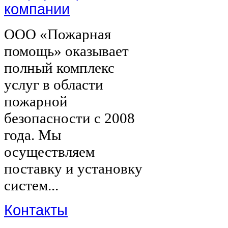
компании
ООО «Пожарная
помощь» оказывает
полный комплекс
услуг в области
пожарной
безопасности с 2008
года. Мы
осуществляем
поставку и установку
систем...
Контакты