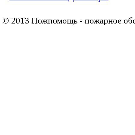
© 2013 Пожпомощь - пожарное об