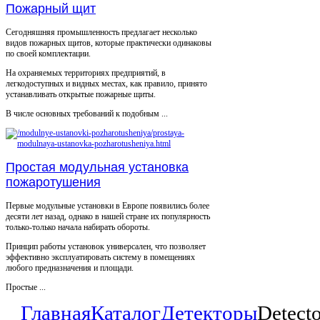
Пожарный щит
Сегодняшняя промышленность предлагает несколько
видов пожарных щитов, которые практически одинаковы
по своей комплектации.
На охраняемых территориях предприятий, в
легкодоступных и видных местах, как правило, принято
устанавливать открытые пожарные щиты.
В числе основных требований к подобным ...
Простая модульная установка
пожаротушения
Первые модульные установки в Европе появились более
десяти лет назад, однако в нашей стране их популярность
только-только начала набирать обороты.
Принцип работы установок универсален, что позволяет
эффективно эксплуатировать систему в помещениях
любого предназначения и площади.
Простые ...
Главная
Каталог
Детекторы
Detecto