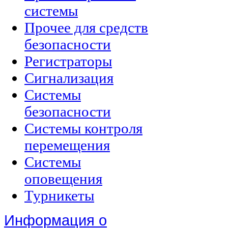
системы
Прочее для средств
безопасности
Регистраторы
Сигнализация
Системы
безопасности
Системы контроля
перемещения
Системы
оповещения
Турникеты
Информация о