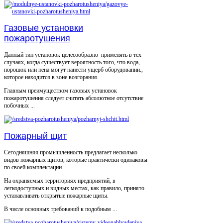
Газовые установки
пожаротушения
Данный тип установок целесообразно применять в тех
случаях, когда существует вероятность того, что вода,
порошок или пена могут нанести ущерб оборудовании.,
которое находится в зоне возгорания.
Главным преимуществом газовых установок
пожаротушения следует считать абсолютное отсутствие
побочных ...
Пожарный щит
Сегодняшняя промышленность предлагает несколько
видов пожарных щитов, которые практически одинаковы
по своей комплектации.
На охраняемых территориях предприятий, в
легкодоступных и видных местах, как правило, принято
устанавливать открытые пожарные щиты.
В числе основных требований к подобным ...