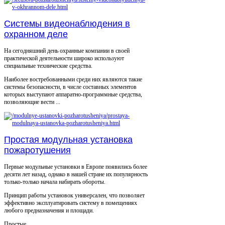
Системы видеонаблюдения в
охранном деле
На сегодняшний день охранные компании в своей
практической деятельности широко используют
специальные технические средства.
Наиболее востребованными среди них являются такие
системы безопасности, в числе составных элементов
которых выступают аппаратно-программные средства,
позволяющие вести ...
Простая модульная установка
пожаротушения
Первые модульные установки в Европе появились более
десяти лет назад, однако в нашей стране их популярность
только-только начала набирать обороты.
Принцип работы установок универсален, что позволяет
эффективно эксплуатировать систему в помещениях
любого предназначения и площади.
Простые ...