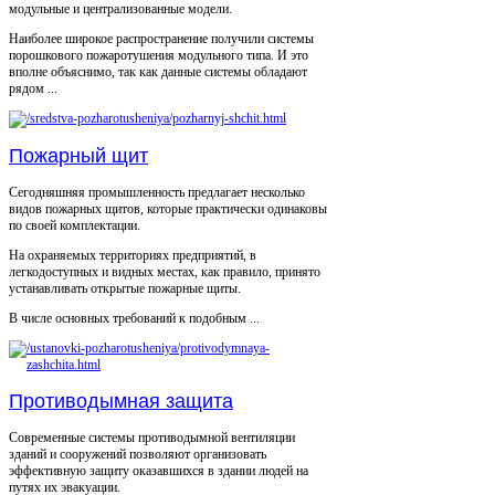
модульные и централизованные модели.
Наиболее широкое распространение получили системы
порошкового пожаротушения модульного типа. И это
вполне объяснимо, так как данные системы обладают
рядом ...
Пожарный щит
Сегодняшняя промышленность предлагает несколько
видов пожарных щитов, которые практически одинаковы
по своей комплектации.
На охраняемых территориях предприятий, в
легкодоступных и видных местах, как правило, принято
устанавливать открытые пожарные щиты.
В числе основных требований к подобным ...
Противодымная защита
Современные системы противодымной вентиляции
зданий и сооружений позволяют организовать
эффективную защиту оказавшихся в здании людей на
путях их эвакуации.