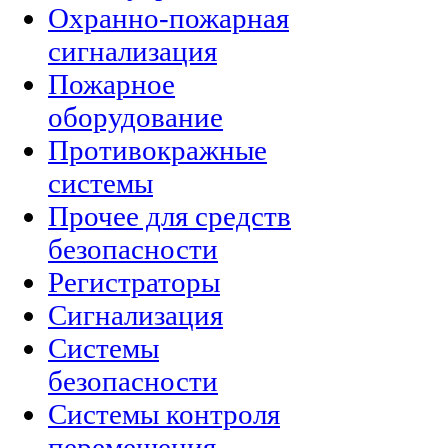
Охранно-пожарная
сигнализация
Пожарное
оборудование
Противокражные
системы
Прочее для средств
безопасности
Регистраторы
Сигнализация
Системы
безопасности
Системы контроля
перемещения