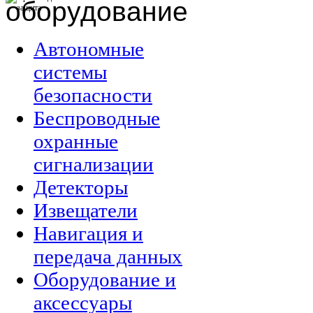
оборудование
Автономные
системы
безопасности
Беспроводные
охранные
сигнализации
Детекторы
Извещатели
Навигация и
передача данных
Оборудование и
аксессуары