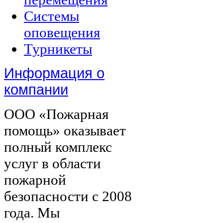
Системы
оповещения
Турникеты
Информация о
компании
ООО «Пожарная
помощь» оказывает
полный комплекс
услуг в области
пожарной
безопасности с 2008
года. Мы