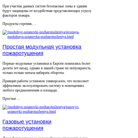
При участии данных систем безопасные зоны в здании
будут защищены от воздействия представляющих угрозу
факторов пожара.
Продукты горения, ...
Простая модульная установка
пожаротушения
Первые модульные установки в Европе появились более
десяти лет назад, однако в нашей стране их популярность
только-только начала набирать обороты.
Принцип работы установок универсален, что позволяет
эффективно эксплуатировать систему в помещениях
любого предназначения и площади.
Простые ...
Газовые установки
пожаротушения