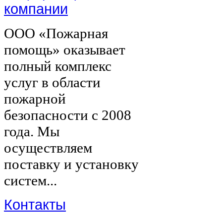
компании
ООО «Пожарная
помощь» оказывает
полный комплекс
услуг в области
пожарной
безопасности с 2008
года. Мы
осуществляем
поставку и установку
систем...
Контакты