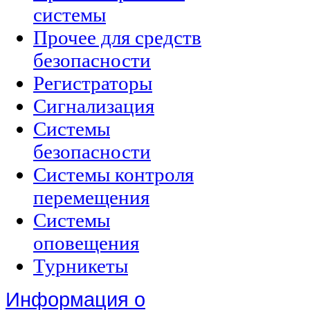
системы
Прочее для средств
безопасности
Регистраторы
Сигнализация
Системы
безопасности
Системы контроля
перемещения
Системы
оповещения
Турникеты
Информация о