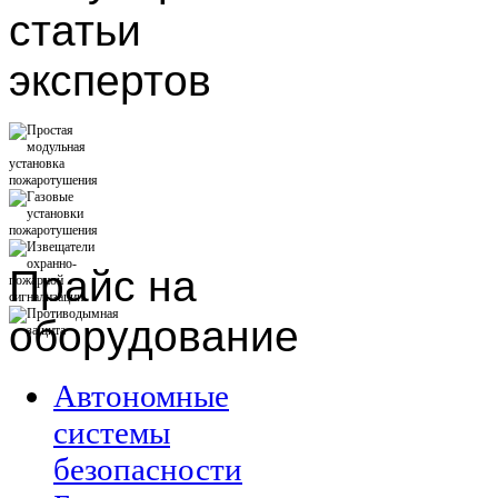
статьи
экспертов
Прайс
на
оборудование
Автономные
системы
безопасности