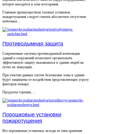
которое находится в зоне возгорания.
Главным преимуществом газовых установок
пожаротушения следует считать абсолютное отсутствие
побочных ...
Противодымная защита
Современные системы противодымной вентиляции
зданий и сооружений позволяют организовать
эффективную защиту оказавшихся в здании людей на
путях их эвакуации.
При участии данных систем безопасные зоны в здании
будут защищены от воздействия представляющих угрозу
факторов пожара.
Продукты горения, ...
Порошковые установки
пожаротушения
Все порошковые установки, исходя из типа хранения