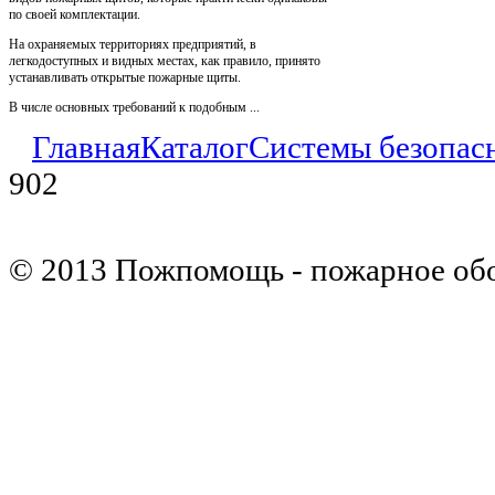
по своей комплектации.
На охраняемых территориях предприятий, в
легкодоступных и видных местах, как правило, принято
устанавливать открытые пожарные щиты.
В числе основных требований к подобным ...
Главная
Каталог
Системы безопас
902
© 2013 Пожпомощь - пожарное об