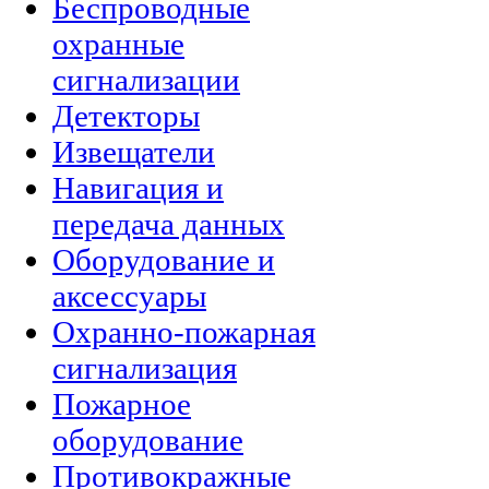
Беспроводные
охранные
сигнализации
Детекторы
Извещатели
Навигация и
передача данных
Оборудование и
аксессуары
Охранно-пожарная
сигнализация
Пожарное
оборудование
Противокражные