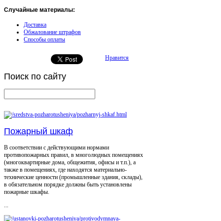
Случайные материалы:
Доставка
Обжалование штрафов
Способы оплаты
Нравится
Поиск
по сайту
Пожарный шкаф
В соответствии с действующими нормами
противопожарных правил, в многолюдных помещениях
(многоквартирные дома, общежития, офисы и т.п.), а
также в помещениях, где находятся материально-
технические ценности (промышленные здания, склады),
в обязательном порядке должны быть установлены
пожарные шкафы.
...