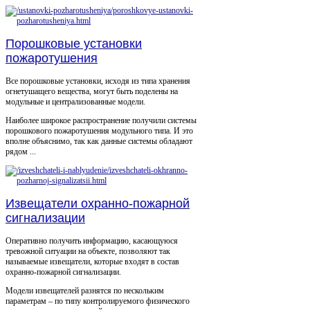
Порошковые установки
пожаротушения
Все порошковые установки, исходя из типа хранения
огнетушащего вещества, могут быть поделены на
модульные и централизованные модели.
Наиболее широкое распространение получили системы
порошкового пожаротушения модульного типа. И это
вполне объяснимо, так как данные системы обладают
рядом ...
Извещатели охранно-пожарной
сигнализации
Оперативно получить информацию, касающуюся
тревожной ситуации на объекте, позволяют так
называемые извещатели, которые входят в состав
охранно-пожарной сигнализации.
Модели извещателей разнятся по нескольким
параметрам – по типу контролируемого физического