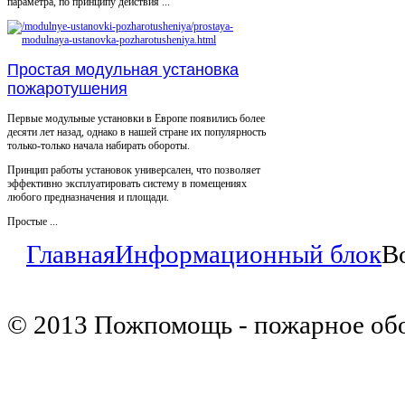
параметра, по принципу действия ...
Простая модульная установка
пожаротушения
Первые модульные установки в Европе появились более
десяти лет назад, однако в нашей стране их популярность
только-только начала набирать обороты.
Принцип работы установок универсален, что позволяет
эффективно эксплуатировать систему в помещениях
любого предназначения и площади.
Простые ...
Главная
Информационный блок
В
© 2013 Пожпомощь - пожарное об