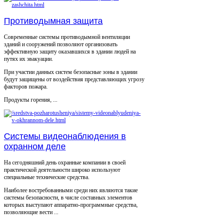
Противодымная защита
Современные системы противодымной вентиляции
зданий и сооружений позволяют организовать
эффективную защиту оказавшихся в здании людей на
путях их эвакуации.
При участии данных систем безопасные зоны в здании
будут защищены от воздействия представляющих угрозу
факторов пожара.
Продукты горения, ...
Системы видеонаблюдения в
охранном деле
На сегодняшний день охранные компании в своей
практической деятельности широко используют
специальные технические средства.
Наиболее востребованными среди них являются такие
системы безопасности, в числе составных элементов
которых выступают аппаратно-программные средства,
позволяющие вести ...