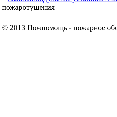
пожаротушения
© 2013 Пожпомощь - пожарное об