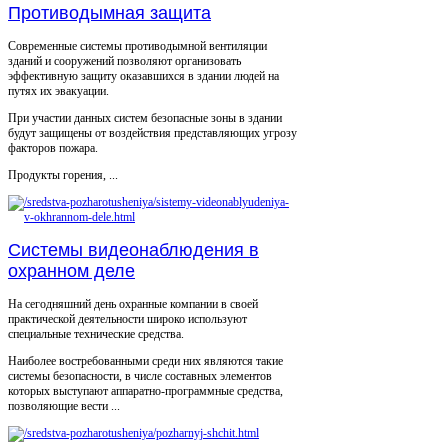
Противодымная защита
Современные системы противодымной вентиляции
зданий и сооружений позволяют организовать
эффективную защиту оказавшихся в здании людей на
путях их эвакуации.
При участии данных систем безопасные зоны в здании
будут защищены от воздействия представляющих угрозу
факторов пожара.
Продукты горения, ...
Системы видеонаблюдения в
охранном деле
На сегодняшний день охранные компании в своей
практической деятельности широко используют
специальные технические средства.
Наиболее востребованными среди них являются такие
системы безопасности, в числе составных элементов
которых выступают аппаратно-программные средства,
позволяющие вести ...