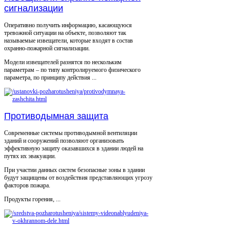
сигнализации
Оперативно получить информацию, касающуюся
тревожной ситуации на объекте, позволяют так
называемые извещатели, которые входят в состав
охранно-пожарной сигнализации.
Модели извещателей разнятся по нескольким
параметрам – по типу контролируемого физического
параметра, по принципу действия ...
Противодымная защита
Современные системы противодымной вентиляции
зданий и сооружений позволяют организовать
эффективную защиту оказавшихся в здании людей на
путях их эвакуации.
При участии данных систем безопасные зоны в здании
будут защищены от воздействия представляющих угрозу
факторов пожара.
Продукты горения, ...