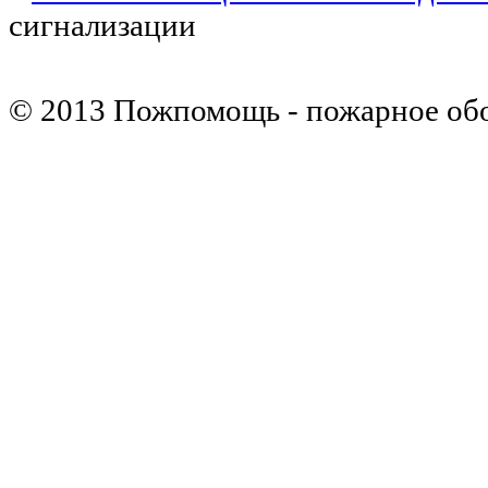
сигнализации
© 2013 Пожпомощь - пожарное об