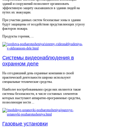
зданий и сооружений позволяют организовать
эффективную защиту оказавшихся в здании людей на
путях их эвакуации.
При участии данных систем безопасные зоны в здании
будут защищены от воздействия представляющих угрозу
факторов пожара.
Продукты горения, ...
Системы видеонаблюдения в
охранном деле
На сегодняшний день охранные компании в своей
практической деятельности широко используют
специальные технические средства.
Наиболее востребованными среди них являются такие
системы безопасности, в числе составных элементов
которых выступают аппаратно-программные средства,
позволяющие вести ...
Газовые установки