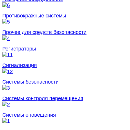
Противокражные системы
Прочее для средств безопасности
Регистраторы
Сигнализация
Системы безопасности
Системы контроля перемещения
Системы оповещения