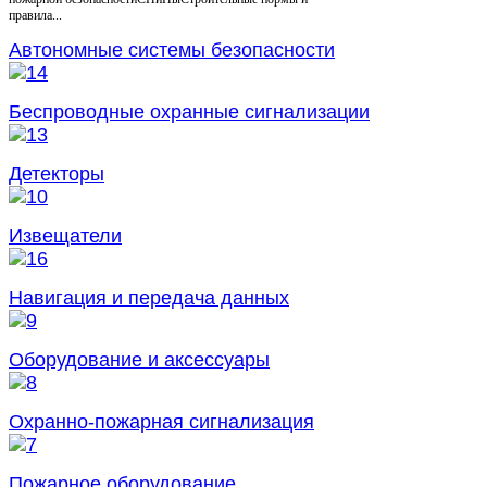
правила...
Автономные системы безопасности
Беспроводные охранные сигнализации
Детекторы
Извещатели
Навигация и передача данных
Оборудование и аксессуары
Охранно-пожарная сигнализация
Пожарное оборудование