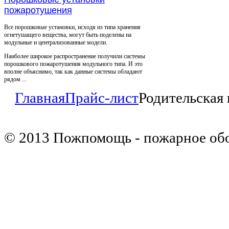
пожаротушения
Все порошковые установки, исходя из типа хранения
огнетушащего вещества, могут быть поделены на
модульные и централизованные модели.
Наиболее широкое распространение получили системы
порошкового пожаротушения модульного типа. И это
вполне объяснимо, так как данные системы обладают
рядом ...
Главная
Прайс-лист
Родительская 
© 2013 Пожпомощь - пожарное об