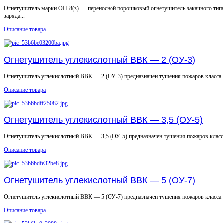
Огнетушитель марки ОП-8(з) — переносной порошковый огнетушитель закачного типа
заряда...
Описание товара
Огнетушитель углекислотный ВВК — 2 (ОУ-3)
Огнетушитель углекислотный ВВК — 2 (ОУ-3) предназначен тушения пожаров класса В
Описание товара
Огнетушитель углекислотный ВВК — 3,5 (ОУ-5)
Огнетушитель углекислотный ВВК — 3,5 (ОУ-5) предназначен тушения пожаров класса
Описание товара
Огнетушитель углекислотный ВВК — 5 (ОУ-7)
Огнетушитель углекислотный ВВК — 5 (ОУ-7) предназначен тушения пожаров класса В
Описание товара