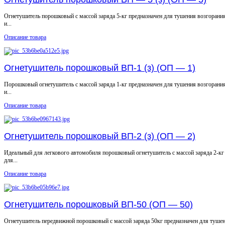
Огнетушитель порошковый с массой заряда 5-кг предназначен для тушения возгорани
и...
Описание товара
Огнетушитель порошковый ВП-1 (з) (ОП — 1)
Порошковый огнетушитель с массой заряда 1-кг предназначен для тушения возгорани
и...
Описание товара
Огнетушитель порошковый ВП-2 (з) (ОП — 2)
Идеальный для легкового автомобиля порошковый огнетушитель с массой заряда 2-кг
для...
Описание товара
Огнетушитель порошковый ВП-50 (ОП — 50)
Огнетушитель передвижной порошковый с массой заряда 50кг предназначен для тушени