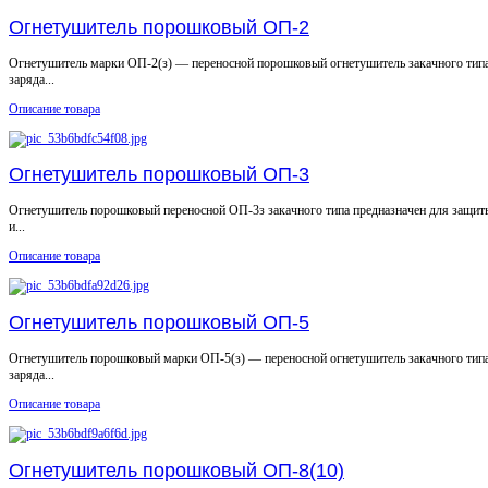
Огнетушитель порошковый ОП-2
Огнетушитель марки ОП-2(з) — переносной порошковый огнетушитель закачного типа
заряда...
Описание товара
Огнетушитель порошковый ОП-3
Огнетушитель порошковый переносной ОП-3з закачного типа предназначен для защ
и...
Описание товара
Огнетушитель порошковый ОП-5
Огнетушитель порошковый марки ОП-5(з) — переносной огнетушитель закачного типа
заряда...
Описание товара
Огнетушитель порошковый ОП-8(10)