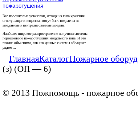
пожаротушения
Все порошковые установки, исходя из типа хранения
огнетушащего вещества, могут быть поделены на
модульные и централизованные модели.
Наиболее широкое распространение получили системы
порошкового пожаротушения модульного типа. И это
вполне объяснимо, так как данные системы обладают
рядом ...
Главная
Каталог
Пожарное оборуд
(з) (ОП — 6)
© 2013 Пожпомощь - пожарное об