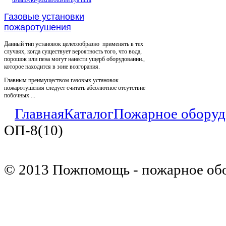
Газовые установки
пожаротушения
Данный тип установок целесообразно применять в тех
случаях, когда существует вероятность того, что вода,
порошок или пена могут нанести ущерб оборудовании.,
которое находится в зоне возгорания.
Главным преимуществом газовых установок
пожаротушения следует считать абсолютное отсутствие
побочных ...
Главная
Каталог
Пожарное оборуд
ОП-8(10)
© 2013 Пожпомощь - пожарное об