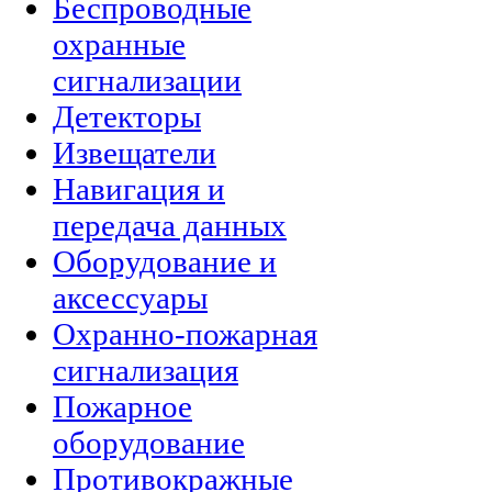
Беспроводные
охранные
сигнализации
Детекторы
Извещатели
Навигация и
передача данных
Оборудование и
аксессуары
Охранно-пожарная
сигнализация
Пожарное
оборудование
Противокражные