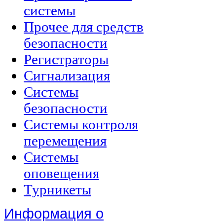
системы
Прочее для средств
безопасности
Регистраторы
Сигнализация
Системы
безопасности
Системы контроля
перемещения
Системы
оповещения
Турникеты
Информация о