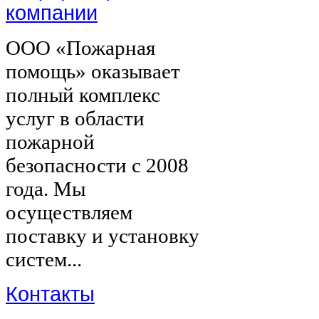
компании
ООО «Пожарная
помощь» оказывает
полный комплекс
услуг в области
пожарной
безопасности с 2008
года. Мы
осуществляем
поставку и установку
систем...
Контакты