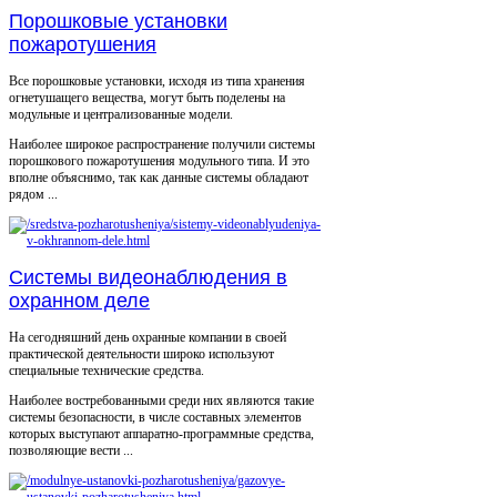
Порошковые установки
пожаротушения
Все порошковые установки, исходя из типа хранения
огнетушащего вещества, могут быть поделены на
модульные и централизованные модели.
Наиболее широкое распространение получили системы
порошкового пожаротушения модульного типа. И это
вполне объяснимо, так как данные системы обладают
рядом ...
Системы видеонаблюдения в
охранном деле
На сегодняшний день охранные компании в своей
практической деятельности широко используют
специальные технические средства.
Наиболее востребованными среди них являются такие
системы безопасности, в числе составных элементов
которых выступают аппаратно-программные средства,
позволяющие вести ...