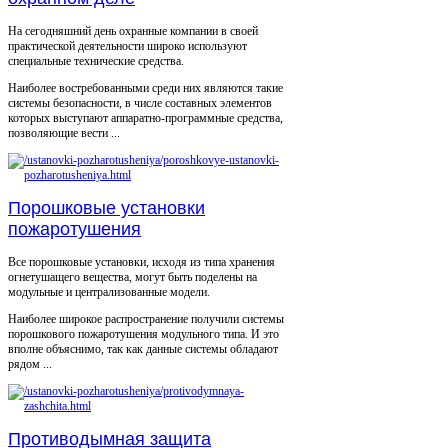
На сегодняшний день охранные компании в своей
практической деятельности широко используют
специальные технические средства.
Наиболее востребованными среди них являются такие
системы безопасности, в числе составных элементов
которых выступают аппаратно-программные средства,
позволяющие вести ...
Порошковые установки
пожаротушения
Все порошковые установки, исходя из типа хранения
огнетушащего вещества, могут быть поделены на
модульные и централизованные модели.
Наиболее широкое распространение получили системы
порошкового пожаротушения модульного типа. И это
вполне объяснимо, так как данные системы обладают
рядом ...
Противодымная защита