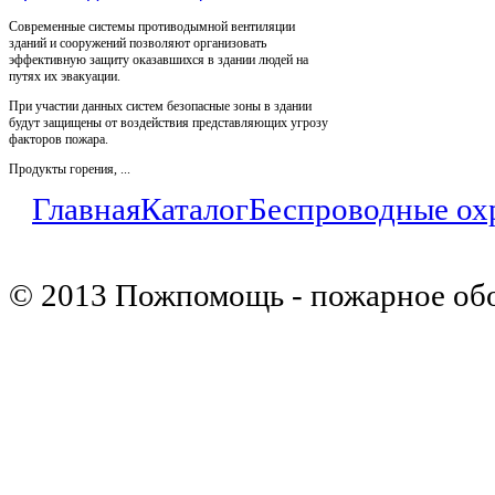
Современные системы противодымной вентиляции
зданий и сооружений позволяют организовать
эффективную защиту оказавшихся в здании людей на
путях их эвакуации.
При участии данных систем безопасные зоны в здании
будут защищены от воздействия представляющих угрозу
факторов пожара.
Продукты горения, ...
Главная
Каталог
Беспроводные ох
© 2013 Пожпомощь - пожарное об