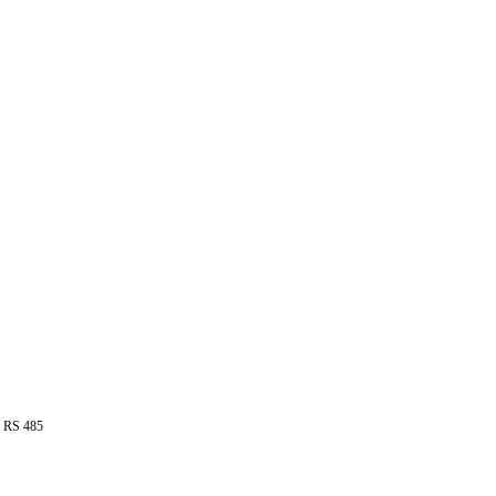
 RS 485