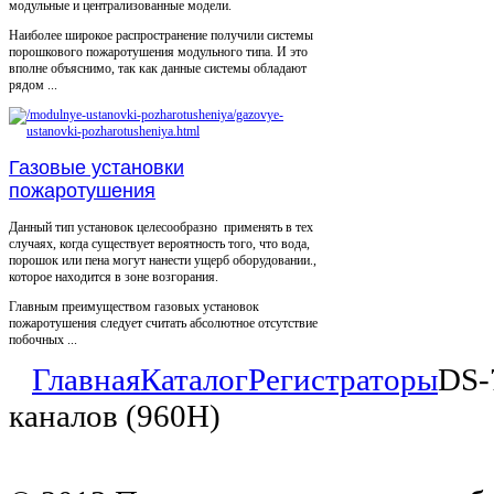
модульные и централизованные модели.
Наиболее широкое распространение получили системы
порошкового пожаротушения модульного типа. И это
вполне объяснимо, так как данные системы обладают
рядом ...
Газовые установки
пожаротушения
Данный тип установок целесообразно применять в тех
случаях, когда существует вероятность того, что вода,
порошок или пена могут нанести ущерб оборудовании.,
которое находится в зоне возгорания.
Главным преимуществом газовых установок
пожаротушения следует считать абсолютное отсутствие
побочных ...
Главная
Каталог
Регистраторы
DS-
каналов (960H)