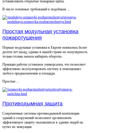
устанавливать открытые пожарные щиты.
В числе основных требований к подобным ...
Простая модульная установка
пожаротушения
Первые модульные установки в Европе появились более
десяти лет назад, однако в нашей стране их популярность
только-только начала набирать обороты.
Принцип работы установок универсален, что позволяет
эффективно эксплуатировать систему в помещениях
любого предназначения и площади.
Простые ...
Противодымная защита
Современные системы противодымной вентиляции
зданий и сооружений позволяют организовать
эффективную защиту оказавшихся в здании людей на
путях их эвакуации.