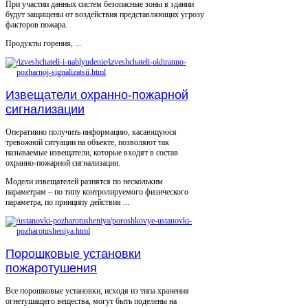
При участии данных систем безопасные зоны в здании
будут защищены от воздействия представляющих угрозу
факторов пожара.
Продукты горения, ...
Извещатели охранно-пожарной
сигнализации
Оперативно получить информацию, касающуюся
тревожной ситуации на объекте, позволяют так
называемые извещатели, которые входят в состав
охранно-пожарной сигнализации.
Модели извещателей разнятся по нескольким
параметрам – по типу контролируемого физического
параметра, по принципу действия ...
Порошковые установки
пожаротушения
Все порошковые установки, исходя из типа хранения
огнетушащего вещества, могут быть поделены на