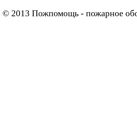
© 2013 Пожпомощь - пожарное об