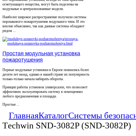
огнетушащего вещества, могут быть поделены на
модульные и централизованные модели.
Наиболее широкое распространение получили системы
порошкового пожаротушения модульного типа. И это
вполне объяснимо, так как данные системы обладают
рядом ...
Простая модульная установка
пожаротушения
Первые модульные установки в Европе появились более
десяти лет назад, однако в нашей стране их популярность
только-только начала набирать обороты.
Принцип работы установок универсален, что позволяет
эффективно эксплуатировать систему в помещениях
любого предназначения и площади.
Простые ...
Главная
Каталог
Системы безопас
Tеchwin SND-3082P (SND-3082P)