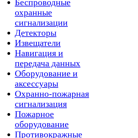
Беспроводные
охранные
сигнализации
Детекторы
Извещатели
Навигация и
передача данных
Оборудование и
аксессуары
Охранно-пожарная
сигнализация
Пожарное
оборудование
Противокражные