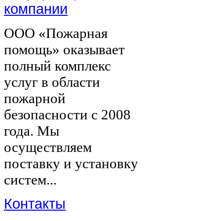
компании
ООО «Пожарная
помощь» оказывает
полный комплекс
услуг в области
пожарной
безопасности с 2008
года. Мы
осуществляем
поставку и установку
систем...
Контакты