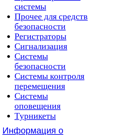
системы
Прочее для средств
безопасности
Регистраторы
Сигнализация
Системы
безопасности
Системы контроля
перемещения
Системы
оповещения
Турникеты
Информация о