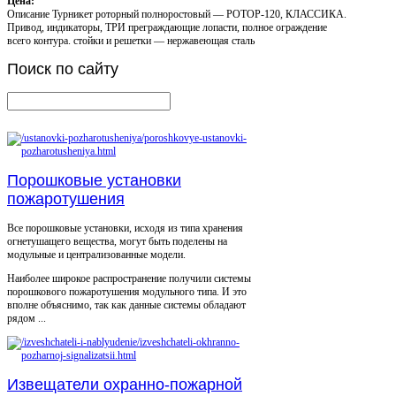
Цена:
Описание
Турникет роторный полноростовый — РОТОР-120, КЛАССИКА.
Привод, индикаторы, ТРИ преграждающие лопасти, полное ограждение
всего контура. стойки и решетки — нержавеющая сталь
Поиск
по сайту
Порошковые установки
пожаротушения
Все порошковые установки, исходя из типа хранения
огнетушащего вещества, могут быть поделены на
модульные и централизованные модели.
Наиболее широкое распространение получили системы
порошкового пожаротушения модульного типа. И это
вполне объяснимо, так как данные системы обладают
рядом ...
Извещатели охранно-пожарной