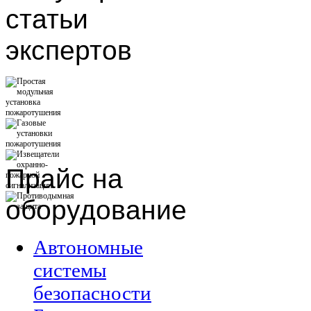
статьи
экспертов
Прайс
на
оборудование
Автономные
системы
безопасности