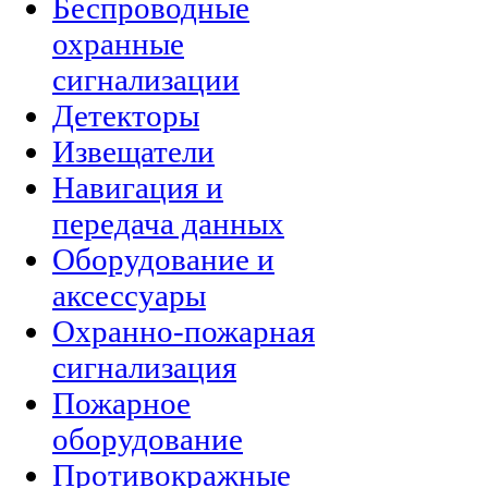
Беспроводные
охранные
сигнализации
Детекторы
Извещатели
Навигация и
передача данных
Оборудование и
аксессуары
Охранно-пожарная
сигнализация
Пожарное
оборудование
Противокражные