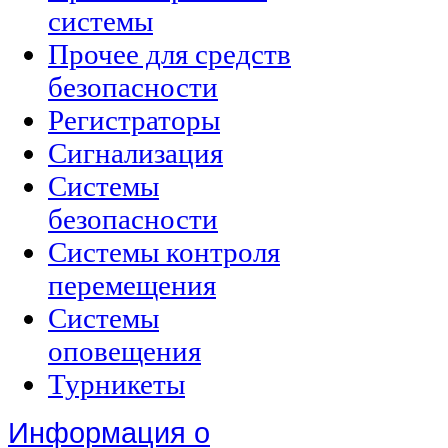
системы
Прочее для средств
безопасности
Регистраторы
Сигнализация
Системы
безопасности
Системы контроля
перемещения
Системы
оповещения
Турникеты
Информация о