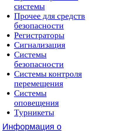
системы
Прочее для средств
безопасности
Регистраторы
Сигнализация
Системы
безопасности
Системы контроля
перемещения
Системы
оповещения
Турникеты
Информация о