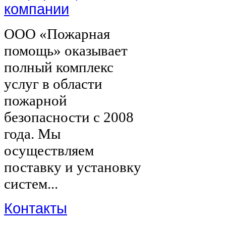
компании
ООО «Пожарная
помощь» оказывает
полный комплекс
услуг в области
пожарной
безопасности с 2008
года. Мы
осуществляем
поставку и установку
систем...
Контакты