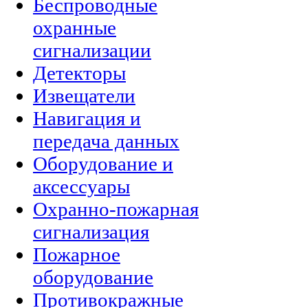
Беспроводные
охранные
сигнализации
Детекторы
Извещатели
Навигация и
передача данных
Оборудование и
аксессуары
Охранно-пожарная
сигнализация
Пожарное
оборудование
Противокражные