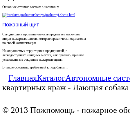
Основное отличие состоит в наличии у ...
Пожарный щит
Сегодняшняя промышленность предлагает несколько
видов пожарных щитов, которые практически одинаковы
по своей комплектации.
На охраняемых территориях предприятий, в
легкодоступных и видных местах, как правило, принято
устанавливать открытые пожарные щиты.
В числе основных требований к подобным ...
Главная
Каталог
Автономные сист
квартирных краж - Лающая собака
© 2013 Пожпомощь - пожарное об