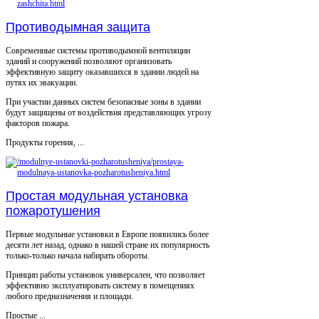
Противодымная защита
Современные системы противодымной вентиляции
зданий и сооружений позволяют организовать
эффективную защиту оказавшихся в здании людей на
путях их эвакуации.
При участии данных систем безопасные зоны в здании
будут защищены от воздействия представляющих угрозу
факторов пожара.
Продукты горения, ...
Простая модульная установка
пожаротушения
Первые модульные установки в Европе появились более
десяти лет назад, однако в нашей стране их популярность
только-только начала набирать обороты.
Принцип работы установок универсален, что позволяет
эффективно эксплуатировать систему в помещениях
любого предназначения и площади.
Простые ...