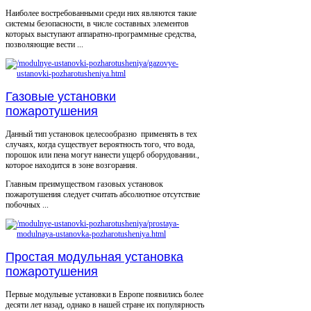
Наиболее востребованными среди них являются такие
системы безопасности, в числе составных элементов
которых выступают аппаратно-программные средства,
позволяющие вести ...
Газовые установки
пожаротушения
Данный тип установок целесообразно применять в тех
случаях, когда существует вероятность того, что вода,
порошок или пена могут нанести ущерб оборудовании.,
которое находится в зоне возгорания.
Главным преимуществом газовых установок
пожаротушения следует считать абсолютное отсутствие
побочных ...
Простая модульная установка
пожаротушения
Первые модульные установки в Европе появились более
десяти лет назад, однако в нашей стране их популярность