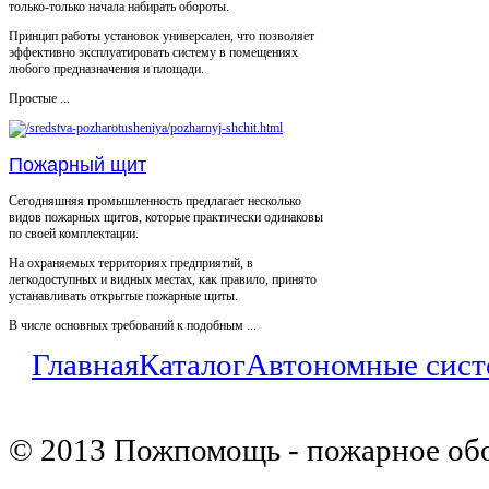
только-только начала набирать обороты.
Принцип работы установок универсален, что позволяет
эффективно эксплуатировать систему в помещениях
любого предназначения и площади.
Простые ...
Пожарный щит
Сегодняшняя промышленность предлагает несколько
видов пожарных щитов, которые практически одинаковы
по своей комплектации.
На охраняемых территориях предприятий, в
легкодоступных и видных местах, как правило, принято
устанавливать открытые пожарные щиты.
В числе основных требований к подобным ...
Главная
Каталог
Автономные сист
© 2013 Пожпомощь - пожарное об