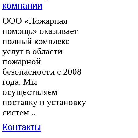
компании
ООО «Пожарная
помощь» оказывает
полный комплекс
услуг в области
пожарной
безопасности с 2008
года. Мы
осуществляем
поставку и установку
систем...
Контакты