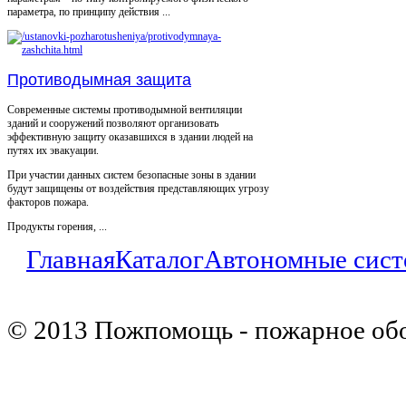
параметра, по принципу действия ...
Противодымная защита
Современные системы противодымной вентиляции
зданий и сооружений позволяют организовать
эффективную защиту оказавшихся в здании людей на
путях их эвакуации.
При участии данных систем безопасные зоны в здании
будут защищены от воздействия представляющих угрозу
факторов пожара.
Продукты горения, ...
Главная
Каталог
Автономные сист
© 2013 Пожпомощь - пожарное об