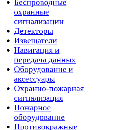
Беспроводные
охранные
сигнализации
Детекторы
Извещатели
Навигация и
передача данных
Оборудование и
аксессуары
Охранно-пожарная
сигнализация
Пожарное
оборудование
Противокражные