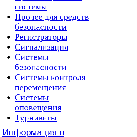
системы
Прочее для средств
безопасности
Регистраторы
Сигнализация
Системы
безопасности
Системы контроля
перемещения
Системы
оповещения
Турникеты
Информация о