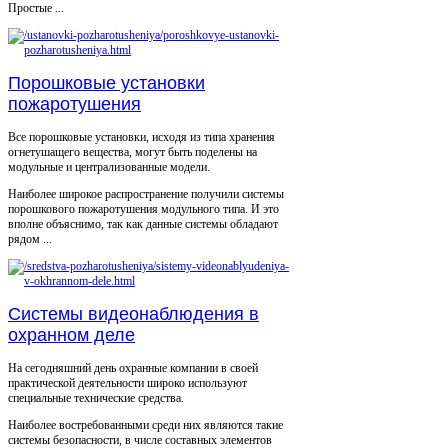
Простые ...
Порошковые установки
пожаротушения
Все порошковые установки, исходя из типа хранения
огнетушащего вещества, могут быть поделены на
модульные и централизованные модели.
Наиболее широкое распространение получили системы
порошкового пожаротушения модульного типа. И это
вполне объяснимо, так как данные системы обладают
рядом ...
Системы видеонаблюдения в
охранном деле
На сегодняшний день охранные компании в своей
практической деятельности широко используют
специальные технические средства.
Наиболее востребованными среди них являются такие
системы безопасности, в числе составных элементов