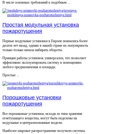
В числе основных требований к подобным ...
Простая модульная установка
пожаротушения
Первые модульные установки в Европе появились более
десяти лет назад, однако в нашей стране их популярность
только-только начала набирать обороты.
Принцип работы установок универсален, что позволяет
эффективно эксплуатировать систему в помещениях
любого предназначения и площади.
Простые ...
Порошковые установки
пожаротушения
Все порошковые установки, исходя из типа хранения
огнетушащего вещества, могут быть поделены на
модульные и централизованные модели.
Наиболее широкое распространение получили системы