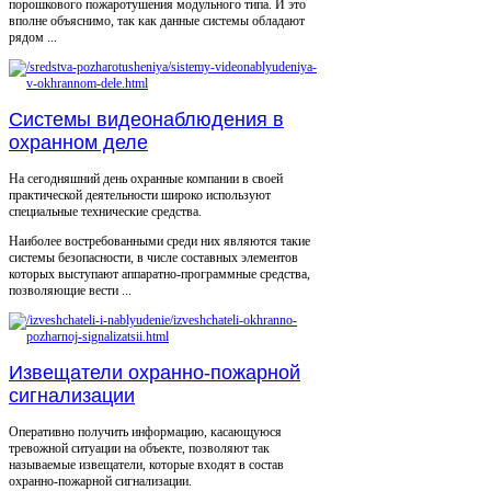
порошкового пожаротушения модульного типа. И это
вполне объяснимо, так как данные системы обладают
рядом ...
Системы видеонаблюдения в
охранном деле
На сегодняшний день охранные компании в своей
практической деятельности широко используют
специальные технические средства.
Наиболее востребованными среди них являются такие
системы безопасности, в числе составных элементов
которых выступают аппаратно-программные средства,
позволяющие вести ...
Извещатели охранно-пожарной
сигнализации
Оперативно получить информацию, касающуюся
тревожной ситуации на объекте, позволяют так
называемые извещатели, которые входят в состав
охранно-пожарной сигнализации.