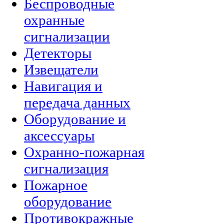
Беспроводные
охранные
сигнализации
Детекторы
Извещатели
Навигация и
передача данных
Оборудование и
аксессуары
Охранно-пожарная
сигнализация
Пожарное
оборудование
Противокражные