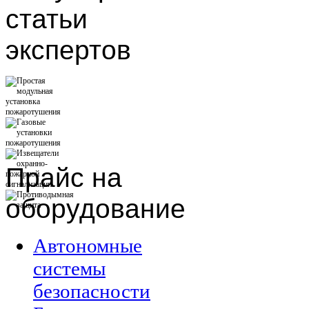
статьи
экспертов
Прайс
на
оборудование
Автономные
системы
безопасности