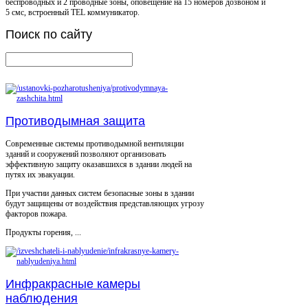
беспроводных и 2 проводные зоны, оповещение на 15 номеров дозвоном и
5 смс, встроенный TEL коммуникатор.
Поиск
по сайту
Противодымная защита
Современные системы противодымной вентиляции
зданий и сооружений позволяют организовать
эффективную защиту оказавшихся в здании людей на
путях их эвакуации.
При участии данных систем безопасные зоны в здании
будут защищены от воздействия представляющих угрозу
факторов пожара.
Продукты горения, ...
Инфракрасные камеры
наблюдения