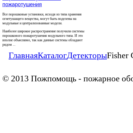
пожаротушения
Все порошковые установки, исходя из типа хранения
огнетушащего вещества, могут быть поделены на
модульные и централизованные модели.
Наиболее широкое распространение получили системы
порошкового пожаротушения модульного типа. И это
вполне объяснимо, так как данные системы обладают
рядом ...
Главная
Каталог
Детекторы
Fisher
© 2013 Пожпомощь - пожарное об