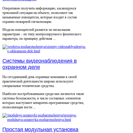
Оперативно получить информацию, касающуюся
тревожной ситуации на объекте, позволяют так
называемые извещатели, которые входят в состав
охранно-пожарной сигнализации.
Модели извещателей разнятся по нескольким
параметрам – по типу контролируемого физического
параметра, по принципу действия ...
Системы видеонаблюдения в
охранном деле
На сегодняшний день охранные компании в своей
практической деятельности широко используют
специальные технические средства.
Наиболее востребованными среди них являются такие
системы безопасности, в числе составных элементов
которых выступают аппаратно-программные средства,
позволяющие вести ...
Простая модульная установка