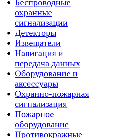
Беспроводные
охранные
сигнализации
Детекторы
Извещатели
Навигация и
передача данных
Оборудование и
аксессуары
Охранно-пожарная
сигнализация
Пожарное
оборудование
Противокражные