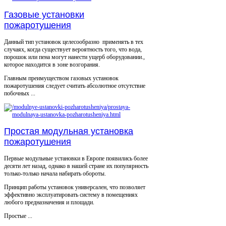
Газовые установки
пожаротушения
Данный тип установок целесообразно применять в тех
случаях, когда существует вероятность того, что вода,
порошок или пена могут нанести ущерб оборудовании.,
которое находится в зоне возгорания.
Главным преимуществом газовых установок
пожаротушения следует считать абсолютное отсутствие
побочных ...
Простая модульная установка
пожаротушения
Первые модульные установки в Европе появились более
десяти лет назад, однако в нашей стране их популярность
только-только начала набирать обороты.
Принцип работы установок универсален, что позволяет
эффективно эксплуатировать систему в помещениях
любого предназначения и площади.
Простые ...