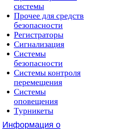
системы
Прочее для средств
безопасности
Регистраторы
Сигнализация
Системы
безопасности
Системы контроля
перемещения
Системы
оповещения
Турникеты
Информация о