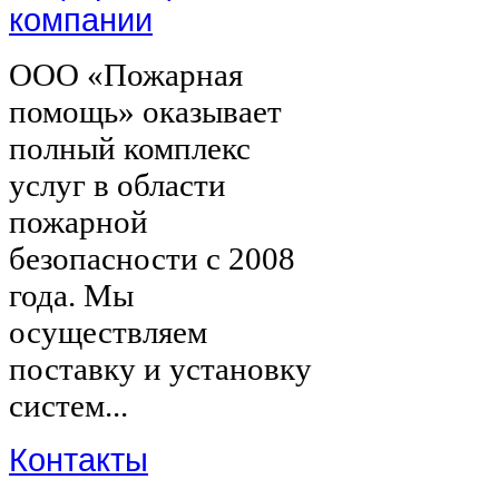
компании
ООО «Пожарная
помощь» оказывает
полный комплекс
услуг в области
пожарной
безопасности с 2008
года. Мы
осуществляем
поставку и установку
систем...
Контакты