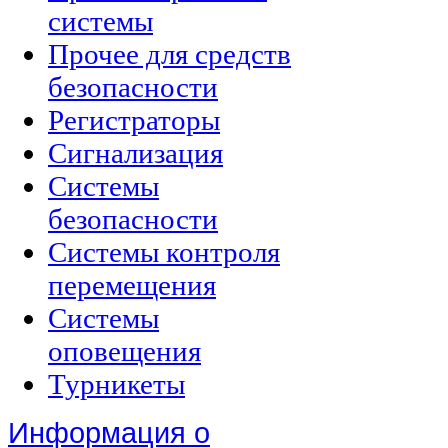
системы
Прочее для средств
безопасности
Регистраторы
Сигнализация
Системы
безопасности
Системы контроля
перемещения
Системы
оповещения
Турникеты
Информация о