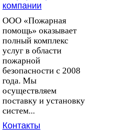
компании
ООО «Пожарная
помощь» оказывает
полный комплекс
услуг в области
пожарной
безопасности с 2008
года. Мы
осуществляем
поставку и установку
систем...
Контакты