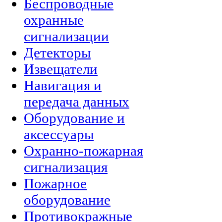
Беспроводные
охранные
сигнализации
Детекторы
Извещатели
Навигация и
передача данных
Оборудование и
аксессуары
Охранно-пожарная
сигнализация
Пожарное
оборудование
Противокражные