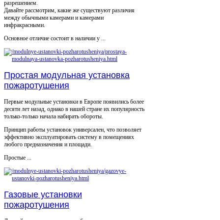
разрешением.
Давайте рассмотрим, какие же существуют различия
между обычными камерами и камерами
инфракрасными.
Основное отличие состоит в наличии у ...
Простая модульная установка
пожаротушения
Первые модульные установки в Европе появились более
десяти лет назад, однако в нашей стране их популярность
только-только начала набирать обороты.
Принцип работы установок универсален, что позволяет
эффективно эксплуатировать систему в помещениях
любого предназначения и площади.
Простые ...
Газовые установки
пожаротушения