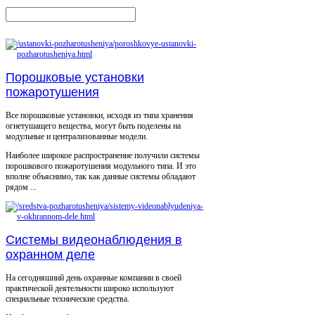
Порошковые установки
пожаротушения
Все порошковые установки, исходя из типа хранения
огнетушащего вещества, могут быть поделены на
модульные и централизованные модели.
Наиболее широкое распространение получили системы
порошкового пожаротушения модульного типа. И это
вполне объяснимо, так как данные системы обладают
рядом ...
Системы видеонаблюдения в
охранном деле
На сегодняшний день охранные компании в своей
практической деятельности широко используют
специальные технические средства.