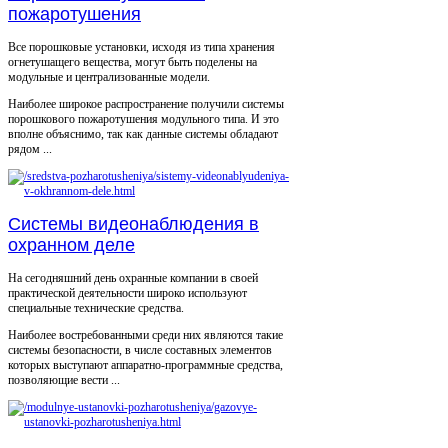
пожаротушения
Все порошковые установки, исходя из типа хранения
огнетушащего вещества, могут быть поделены на
модульные и централизованные модели.
Наиболее широкое распространение получили системы
порошкового пожаротушения модульного типа. И это
вполне объяснимо, так как данные системы обладают
рядом ...
Системы видеонаблюдения в
охранном деле
На сегодняшний день охранные компании в своей
практической деятельности широко используют
специальные технические средства.
Наиболее востребованными среди них являются такие
системы безопасности, в числе составных элементов
которых выступают аппаратно-программные средства,
позволяющие вести ...