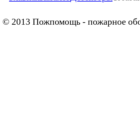
© 2013 Пожпомощь - пожарное об