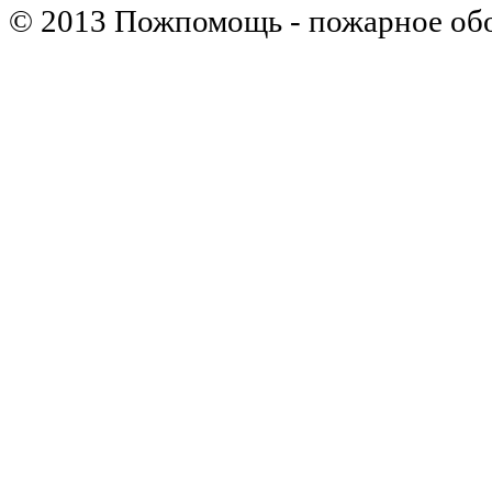
© 2013 Пожпомощь - пожарное об