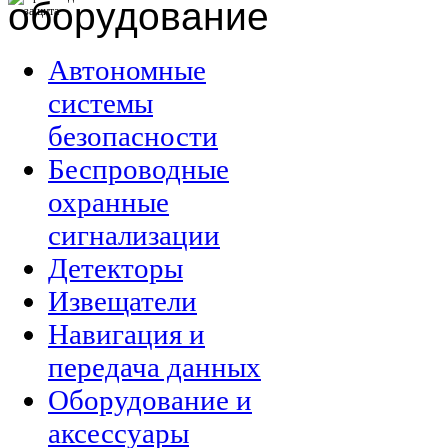
оборудование
Автономные
системы
безопасности
Беспроводные
охранные
сигнализации
Детекторы
Извещатели
Навигация и
передача данных
Оборудование и
аксессуары