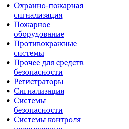
Охранно-пожарная
сигнализация
Пожарное
оборудование
Противокражные
системы
Прочее для средств
безопасности
Регистраторы
Сигнализация
Системы
безопасности
Системы контроля
перемещения