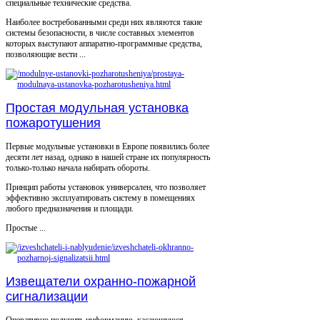
специальные технические средства.
Наиболее востребованными среди них являются такие
системы безопасности, в числе составных элементов
которых выступают аппаратно-программные средства,
позволяющие вести ...
Простая модульная установка
пожаротушения
Первые модульные установки в Европе появились более
десяти лет назад, однако в нашей стране их популярность
только-только начала набирать обороты.
Принцип работы установок универсален, что позволяет
эффективно эксплуатировать систему в помещениях
любого предназначения и площади.
Простые ...
Извещатели охранно-пожарной
сигнализации