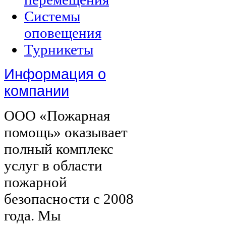
Системы
оповещения
Турникеты
Информация о
компании
ООО «Пожарная
помощь» оказывает
полный комплекс
услуг в области
пожарной
безопасности с 2008
года. Мы