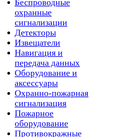
Беспроводные
охранные
сигнализации
Детекторы
Извещатели
Навигация и
передача данных
Оборудование и
аксессуары
Охранно-пожарная
сигнализация
Пожарное
оборудование
Противокражные