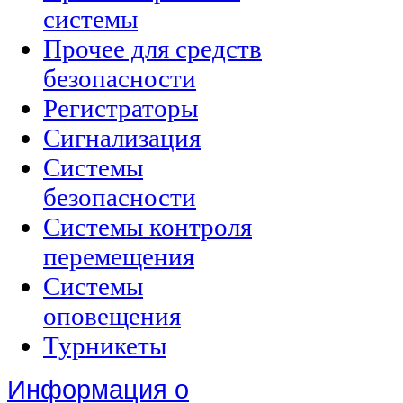
системы
Прочее для средств
безопасности
Регистраторы
Сигнализация
Системы
безопасности
Системы контроля
перемещения
Системы
оповещения
Турникеты
Информация о