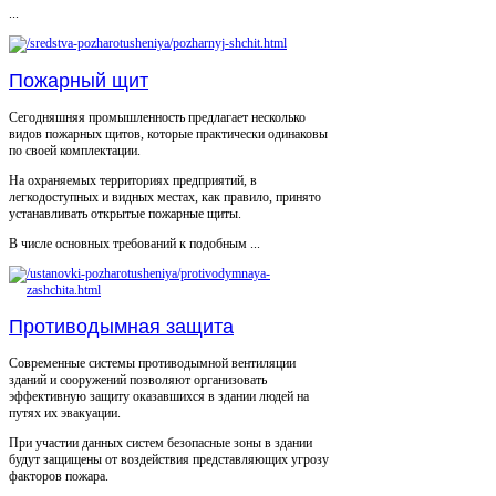
...
Пожарный щит
Сегодняшняя промышленность предлагает несколько
видов пожарных щитов, которые практически одинаковы
по своей комплектации.
На охраняемых территориях предприятий, в
легкодоступных и видных местах, как правило, принято
устанавливать открытые пожарные щиты.
В числе основных требований к подобным ...
Противодымная защита
Современные системы противодымной вентиляции
зданий и сооружений позволяют организовать
эффективную защиту оказавшихся в здании людей на
путях их эвакуации.
При участии данных систем безопасные зоны в здании
будут защищены от воздействия представляющих угрозу
факторов пожара.