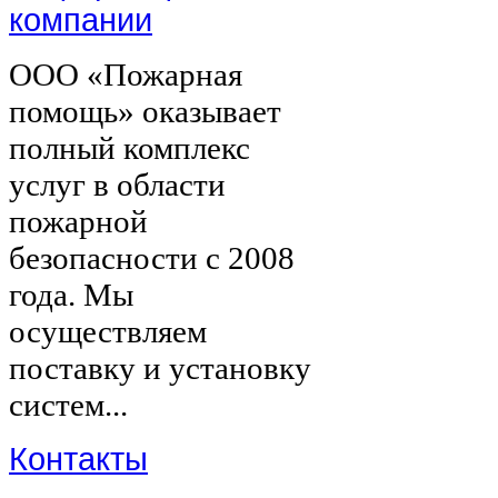
компании
ООО «Пожарная
помощь» оказывает
полный комплекс
услуг в области
пожарной
безопасности с 2008
года. Мы
осуществляем
поставку и установку
систем...
Контакты