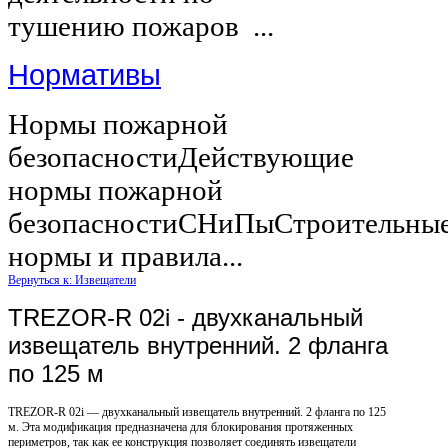
тушению пожаров ...
Нормативы
Нормы пожарной
безопасностиДействующие
нормы пожарной
безопасностиСНиПыСтроительны
нормы и правила...
Вернуться к: Извещатели
TREZOR-R 02i - двухканальный
извещатель внутренний. 2 фланга
по 125 м
TREZOR-R 02i — двухканальный извещатель внутренний. 2 фланга по 125
м. Эта модификация предназначена для блокирования протяженных
периметров, так как ее конструкция позволяет соединять извещатели