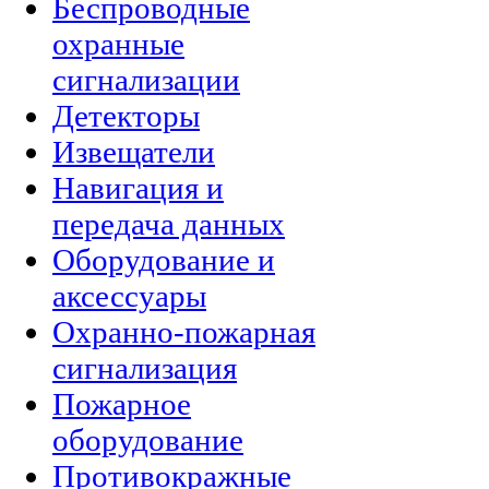
Беспроводные
охранные
сигнализации
Детекторы
Извещатели
Навигация и
передача данных
Оборудование и
аксессуары
Охранно-пожарная
сигнализация
Пожарное
оборудование
Противокражные