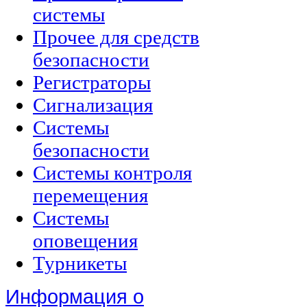
системы
Прочее для средств
безопасности
Регистраторы
Сигнализация
Системы
безопасности
Системы контроля
перемещения
Системы
оповещения
Турникеты
Информация о