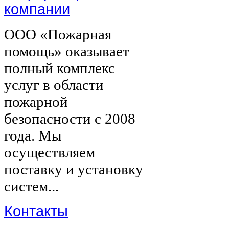
компании
ООО «Пожарная
помощь» оказывает
полный комплекс
услуг в области
пожарной
безопасности с 2008
года. Мы
осуществляем
поставку и установку
систем...
Контакты