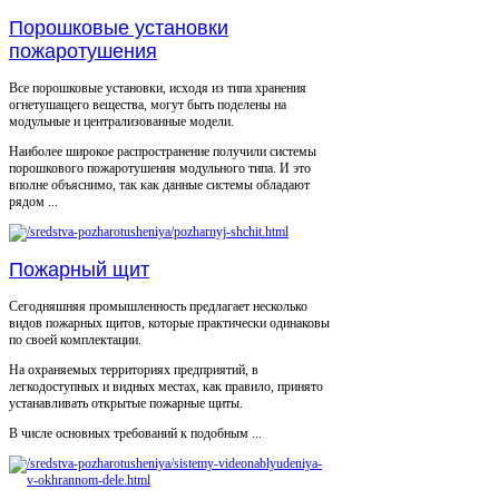
Порошковые установки
пожаротушения
Все порошковые установки, исходя из типа хранения
огнетушащего вещества, могут быть поделены на
модульные и централизованные модели.
Наиболее широкое распространение получили системы
порошкового пожаротушения модульного типа. И это
вполне объяснимо, так как данные системы обладают
рядом ...
Пожарный щит
Сегодняшняя промышленность предлагает несколько
видов пожарных щитов, которые практически одинаковы
по своей комплектации.
На охраняемых территориях предприятий, в
легкодоступных и видных местах, как правило, принято
устанавливать открытые пожарные щиты.
В числе основных требований к подобным ...