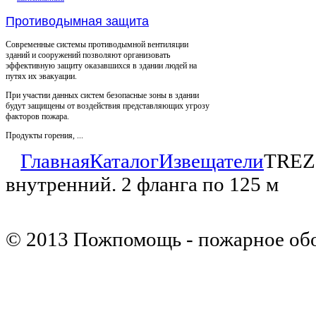
Противодымная защита
Современные системы противодымной вентиляции
зданий и сооружений позволяют организовать
эффективную защиту оказавшихся в здании людей на
путях их эвакуации.
При участии данных систем безопасные зоны в здании
будут защищены от воздействия представляющих угрозу
факторов пожара.
Продукты горения, ...
Главная
Каталог
Извещатели
TREZO
внутренний. 2 фланга по 125 м
© 2013 Пожпомощь - пожарное об