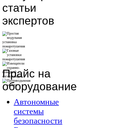
статьи
экспертов
Прайс
на
оборудование
Автономные
системы
безопасности