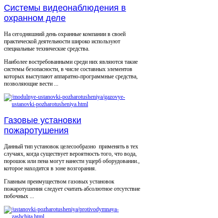
Системы видеонаблюдения в
охранном деле
На сегодняшний день охранные компании в своей
практической деятельности широко используют
специальные технические средства.
Наиболее востребованными среди них являются такие
системы безопасности, в числе составных элементов
которых выступают аппаратно-программные средства,
позволяющие вести ...
Газовые установки
пожаротушения
Данный тип установок целесообразно применять в тех
случаях, когда существует вероятность того, что вода,
порошок или пена могут нанести ущерб оборудовании.,
которое находится в зоне возгорания.
Главным преимуществом газовых установок
пожаротушения следует считать абсолютное отсутствие
побочных ...