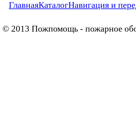
Главная
Каталог
Навигация и пер
© 2013 Пожпомощь - пожарное об