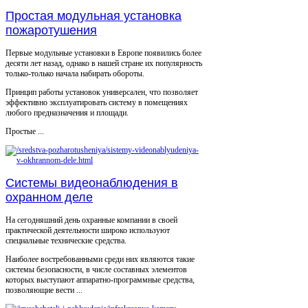
Простая модульная установка
пожаротушения
Первые модульные установки в Европе появились более
десяти лет назад, однако в нашей стране их популярность
только-только начала набирать обороты.
Принцип работы установок универсален, что позволяет
эффективно эксплуатировать систему в помещениях
любого предназначения и площади.
Простые ...
Системы видеонаблюдения в
охранном деле
На сегодняшний день охранные компании в своей
практической деятельности широко используют
специальные технические средства.
Наиболее востребованными среди них являются такие
системы безопасности, в числе составных элементов
которых выступают аппаратно-программные средства,
позволяющие вести ...