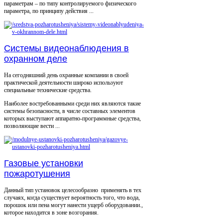
параметрам – по типу контролируемого физического
параметра, по принципу действия ...
Системы видеонаблюдения в
охранном деле
На сегодняшний день охранные компании в своей
практической деятельности широко используют
специальные технические средства.
Наиболее востребованными среди них являются такие
системы безопасности, в числе составных элементов
которых выступают аппаратно-программные средства,
позволяющие вести ...
Газовые установки
пожаротушения
Данный тип установок целесообразно применять в тех
случаях, когда существует вероятность того, что вода,
порошок или пена могут нанести ущерб оборудовании.,
которое находится в зоне возгорания.