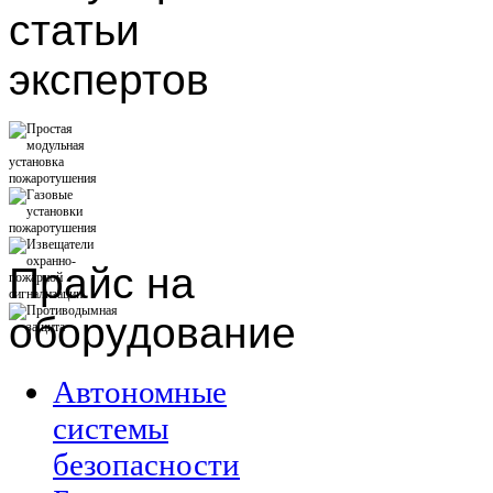
статьи
экспертов
Прайс
на
оборудование
Автономные
системы
безопасности