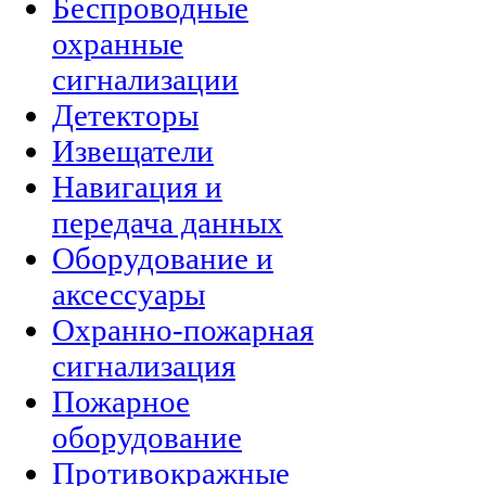
Беспроводные
охранные
сигнализации
Детекторы
Извещатели
Навигация и
передача данных
Оборудование и
аксессуары
Охранно-пожарная
сигнализация
Пожарное
оборудование
Противокражные