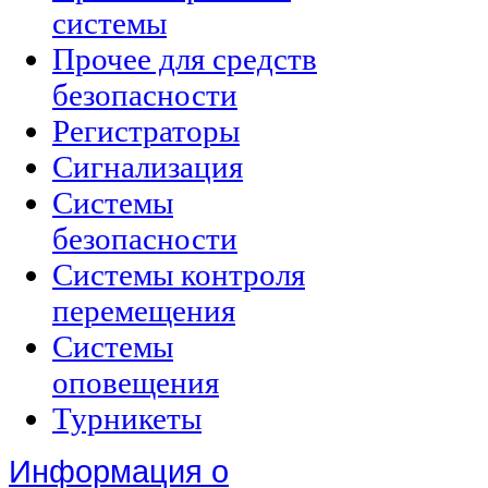
системы
Прочее для средств
безопасности
Регистраторы
Сигнализация
Системы
безопасности
Системы контроля
перемещения
Системы
оповещения
Турникеты
Информация о