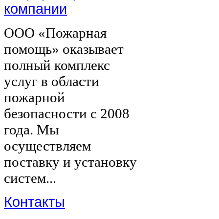
компании
ООО «Пожарная
помощь» оказывает
полный комплекс
услуг в области
пожарной
безопасности с 2008
года. Мы
осуществляем
поставку и установку
систем...
Контакты