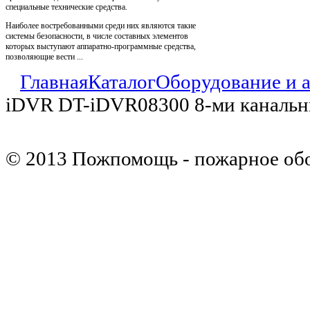
специальные технические средства.
Наиболее востребованными среди них являются такие
системы безопасности, в числе составных элементов
которых выступают аппаратно-программные средства,
позволяющие вести ...
Главная
Каталог
Оборудование и 
iDVR DT-iDVR08300 8-ми каналь
© 2013 Пожпомощь - пожарное об