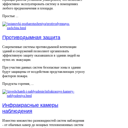
эффективно эксплуатировать систему в помещениях
любого предназначения и площади.
Простые ...
Противодымная защита
Современные системы противодымной вентиляции
зданий и сооружений позволяют организовать
эффективную защиту оказавшихся в здании людей на
путях их эвакуации.
При участии данных систем безопасные зоны в здании
будут защищены от воздействия представляющих угрозу
факторов пожара.
Продукты горения, ...
Инфракрасные камеры
наблюдения
Известно множество разновидностей систем наблюдения
- от обычных камер до мощных тепловизионных систем