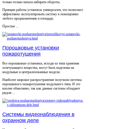
только-только начала набирать обороты.
Принцип работы установок универсален, что позволяет
эффективно эксплуатировать систему в помещениях
любого предназначения и площади.
Простые ...
Порошковые установки
пожаротушения
Все порошковые установки, исходя из типа хранения
огнетушащего вещества, могут быть поделены на
модульные и централизованные модели.
Наиболее широкое распространение получили системы
порошкового пожаротушения модульного типа. И это
вполне объяснимо, так как данные системы обладают
рядом ...
Системы видеонаблюдения в
охранном деле