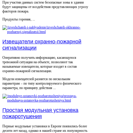
При участии данных систем безопасные зоны в здании
будут защищены от воздействия представляющих угрозу
факторов пожара.
Продукты горения, ...
Извещатели охранно-пожарной
сигнализации
Оперативно получить информацию, касающуюся
тревожной ситуации на объекте, позволяют так
называемые извещатели, которые входят в состав
охранно-пожарной сигнализации.
Модели извещателей разнятся по нескольким
параметрам – по типу контролируемого физического
параметра, по принципу действия ...
Простая модульная установка
пожаротушения
Первые модульные установки в Европе появились более
десяти лет назад, однако в нашей стране их популярность