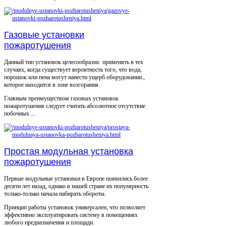
Газовые установки
пожаротушения
Данный тип установок целесообразно применять в тех
случаях, когда существует вероятность того, что вода,
порошок или пена могут нанести ущерб оборудовании.,
которое находится в зоне возгорания.
Главным преимуществом газовых установок
пожаротушения следует считать абсолютное отсутствие
побочных ...
Простая модульная установка
пожаротушения
Первые модульные установки в Европе появились более
десяти лет назад, однако в нашей стране их популярность
только-только начала набирать обороты.
Принцип работы установок универсален, что позволяет
эффективно эксплуатировать систему в помещениях
любого предназначения и площади.