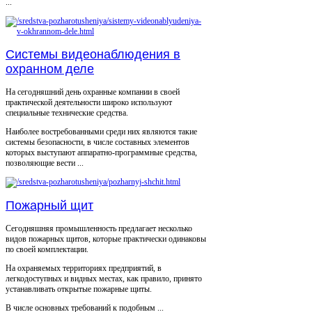
...
Системы видеонаблюдения в
охранном деле
На сегодняшний день охранные компании в своей
практической деятельности широко используют
специальные технические средства.
Наиболее востребованными среди них являются такие
системы безопасности, в числе составных элементов
которых выступают аппаратно-программные средства,
позволяющие вести ...
Пожарный щит
Сегодняшняя промышленность предлагает несколько
видов пожарных щитов, которые практически одинаковы
по своей комплектации.
На охраняемых территориях предприятий, в
легкодоступных и видных местах, как правило, принято
устанавливать открытые пожарные щиты.
В числе основных требований к подобным ...