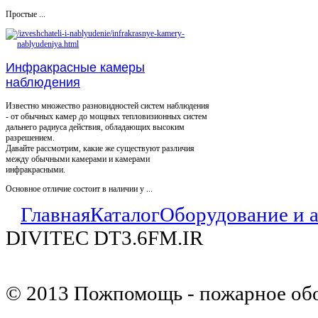
Простые ...
Инфракрасные камеры
наблюдения
Известно множество разновидностей систем наблюдения
- от обычных камер до мощных тепловизионных систем
дальнего радиуса действия, обладающих высоким
разрешением.
Давайте рассмотрим, какие же существуют различия
между обычными камерами и камерами
инфракрасными.
Основное отличие состоит в наличии у ...
Главная
Каталог
Оборудование и 
DIVITEC DT3.6FM.IR
© 2013 Пожпомощь - пожарное об