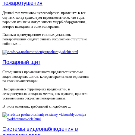
пожаротушения
Данный тип установок целесообразно применять в тех
случаях, когда существует вероятность того, что вода,
порошок или пена могут нанести ущерб оборудовании.,
которое находится в зоне возгорания.
Главным преимуществом газовых установок
пожаротушения следует считать абсолютное отсутствие
побочных ...
Пожарный щит
Сегодняшняя промышленность предлагает несколько
видов пожарных щитов, которые практически одинаковы
по своей комплектации.
На охраняемых территориях предприятий, в
легкодоступных и видных местах, как правило, принято
устанавливать открытые пожарные щиты.
В числе основных требований к подобным ...
Системы видеонаблюдения в