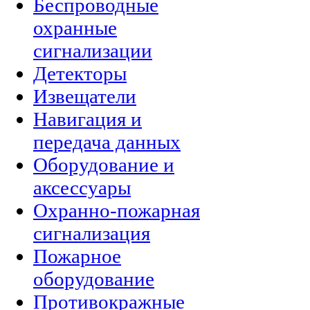
Беспроводные
охранные
сигнализации
Детекторы
Извещатели
Навигация и
передача данных
Оборудование и
аксессуары
Охранно-пожарная
сигнализация
Пожарное
оборудование
Противокражные