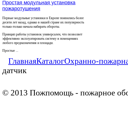
Простая модульная установка
пожаротушения
Первые модульные установки в Европе появились более
десяти лет назад, однако в нашей стране их популярность
только-только начала набирать обороты.
Принцип работы установок универсален, что позволяет
эффективно эксплуатировать систему в помещениях
любого предназначения и площади.
Простые ...
Главная
Каталог
Охранно-пожарна
датчик
© 2013 Пожпомощь - пожарное об