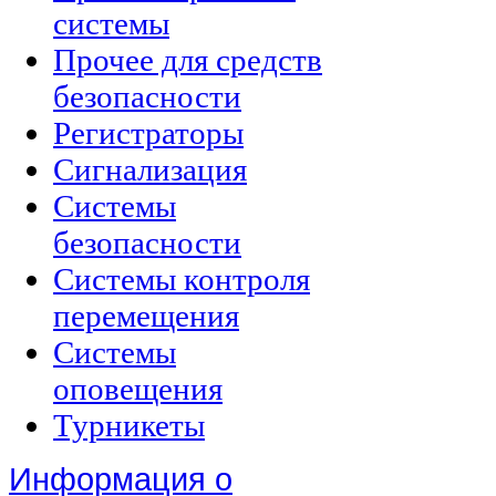
системы
Прочее для средств
безопасности
Регистраторы
Сигнализация
Системы
безопасности
Системы контроля
перемещения
Системы
оповещения
Турникеты
Информация о