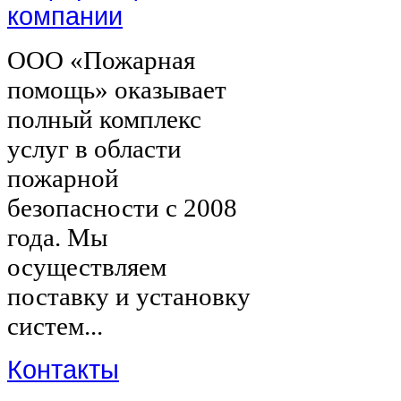
компании
ООО «Пожарная
помощь» оказывает
полный комплекс
услуг в области
пожарной
безопасности с 2008
года. Мы
осуществляем
поставку и установку
систем...
Контакты