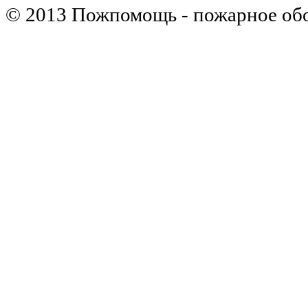
© 2013 Пожпомощь - пожарное об