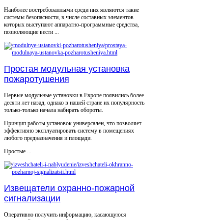
Наиболее востребованными среди них являются такие
системы безопасности, в числе составных элементов
которых выступают аппаратно-программные средства,
позволяющие вести ...
Простая модульная установка
пожаротушения
Первые модульные установки в Европе появились более
десяти лет назад, однако в нашей стране их популярность
только-только начала набирать обороты.
Принцип работы установок универсален, что позволяет
эффективно эксплуатировать систему в помещениях
любого предназначения и площади.
Простые ...
Извещатели охранно-пожарной
сигнализации
Оперативно получить информацию, касающуюся