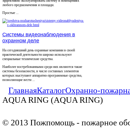
эффективно эксплуатировать систему в помещениях
любого предназначения и площади.
Простые ...
Системы видеонаблюдения в
охранном деле
На сегодняшний день охранные компании в своей
практической деятельности широко используют
специальные технические средства.
Наиболее востребованными среди них являются такие
системы безопасности, в числе составных элементов
которых выступают аппаратно-программные средства,
позволяющие вести ...
Главная
Каталог
Охранно-пожарна
AQUA RING (AQUA RING)
© 2013 Пожпомощь - пожарное об