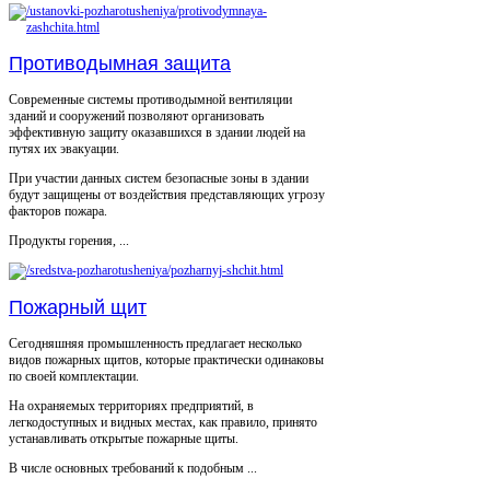
Противодымная защита
Современные системы противодымной вентиляции
зданий и сооружений позволяют организовать
эффективную защиту оказавшихся в здании людей на
путях их эвакуации.
При участии данных систем безопасные зоны в здании
будут защищены от воздействия представляющих угрозу
факторов пожара.
Продукты горения, ...
Пожарный щит
Сегодняшняя промышленность предлагает несколько
видов пожарных щитов, которые практически одинаковы
по своей комплектации.
На охраняемых территориях предприятий, в
легкодоступных и видных местах, как правило, принято
устанавливать открытые пожарные щиты.
В числе основных требований к подобным ...