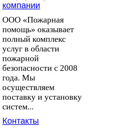
компании
ООО «Пожарная
помощь» оказывает
полный комплекс
услуг в области
пожарной
безопасности с 2008
года. Мы
осуществляем
поставку и установку
систем...
Контакты