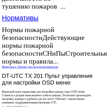
тушению пожаров ...
Нормативы
Нормы пожарной
безопасностиДействующие
нормы пожарной
безопасностиСНиПыСтроительны
нормы и правила...
Вернуться к: Прочее для средств безопасности
DT-UTC TX 201 Пульт управления
для настройки OSD меню
Выносной пульт управления для настройки камеры через OSD меню.
Ставится в разрыв коаксиального кабеля камеры. Позволяет производить
настройку камеры в удобном для вас месте. Работает с аналоговыми
камерами, поддерживающими функцию UTC.