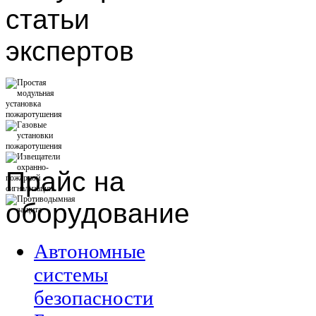
статьи
экспертов
Прайс
на
оборудование
Автономные
системы
безопасности