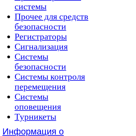
системы
Прочее для средств
безопасности
Регистраторы
Сигнализация
Системы
безопасности
Системы контроля
перемещения
Системы
оповещения
Турникеты
Информация о