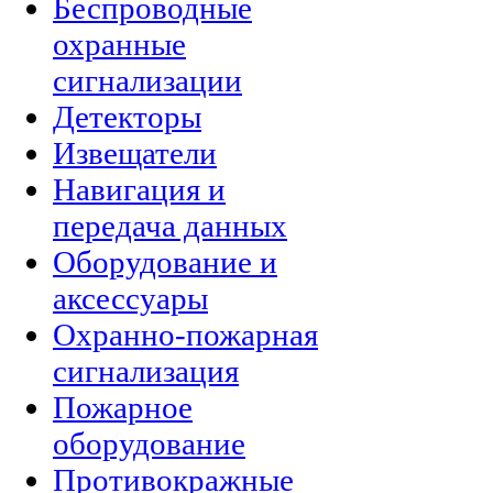
Беспроводные
охранные
сигнализации
Детекторы
Извещатели
Навигация и
передача данных
Оборудование и
аксессуары
Охранно-пожарная
сигнализация
Пожарное
оборудование
Противокражные