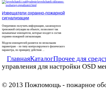
Извещатели охранно-пожарной
сигнализации
Оперативно получить информацию, касающуюся
тревожной ситуации на объекте, позволяют так
называемые извещатели, которые входят в состав
охранно-пожарной сигнализации.
Модели извещателей разнятся по нескольким
параметрам – по типу контролируемого физического
параметра, по принципу действия ...
Главная
Каталог
Прочее для средс
управления для настройки OSD м
© 2013 Пожпомощь - пожарное об