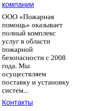
компании
ООО «Пожарная
помощь» оказывает
полный комплекс
услуг в области
пожарной
безопасности с 2008
года. Мы
осуществляем
поставку и установку
систем...
Контакты