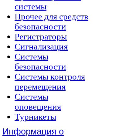
системы
Прочее для средств
безопасности
Регистраторы
Сигнализация
Системы
безопасности
Системы контроля
перемещения
Системы
оповещения
Турникеты
Информация о