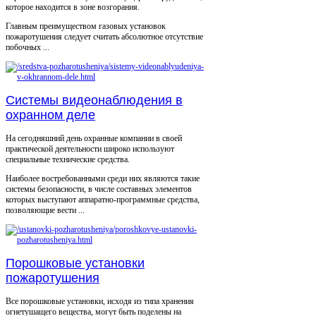
которое находится в зоне возгорания.
Главным преимуществом газовых установок
пожаротушения следует считать абсолютное отсутствие
побочных ...
Системы видеонаблюдения в
охранном деле
На сегодняшний день охранные компании в своей
практической деятельности широко используют
специальные технические средства.
Наиболее востребованными среди них являются такие
системы безопасности, в числе составных элементов
которых выступают аппаратно-программные средства,
позволяющие вести ...
Порошковые установки
пожаротушения
Все порошковые установки, исходя из типа хранения
огнетушащего вещества, могут быть поделены на