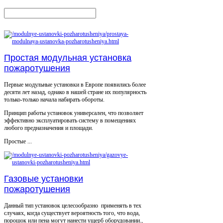
Простая модульная установка
пожаротушения
Первые модульные установки в Европе появились более
десяти лет назад, однако в нашей стране их популярность
только-только начала набирать обороты.
Принцип работы установок универсален, что позволяет
эффективно эксплуатировать систему в помещениях
любого предназначения и площади.
Простые ...
Газовые установки
пожаротушения
Данный тип установок целесообразно применять в тех
случаях, когда существует вероятность того, что вода,
порошок или пена могут нанести ущерб оборудовании.,