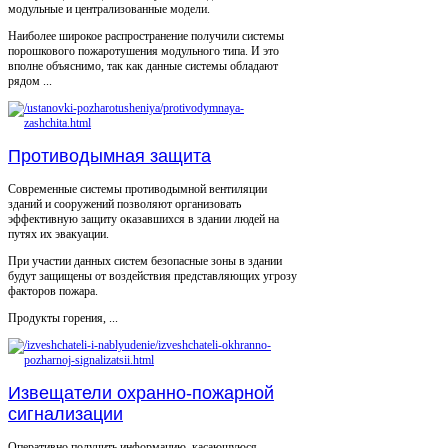
модульные и централизованные модели.
Наиболее широкое распространение получили системы
порошкового пожаротушения модульного типа. И это
вполне объяснимо, так как данные системы обладают
рядом ...
Противодымная защита
Современные системы противодымной вентиляции
зданий и сооружений позволяют организовать
эффективную защиту оказавшихся в здании людей на
путях их эвакуации.
При участии данных систем безопасные зоны в здании
будут защищены от воздействия представляющих угрозу
факторов пожара.
Продукты горения, ...
Извещатели охранно-пожарной
сигнализации
Оперативно получить информацию, касающуюся