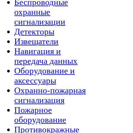
Беспроводные
охранные
сигнализации
Детекторы
Извещатели
Навигация и
передача данных
Оборудование и
аксессуары
Охранно-пожарная
сигнализация
Пожарное
оборудование
Противокражные