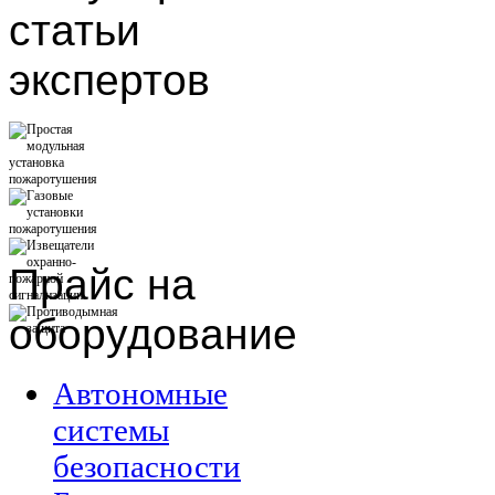
статьи
экспертов
Прайс
на
оборудование
Автономные
системы
безопасности