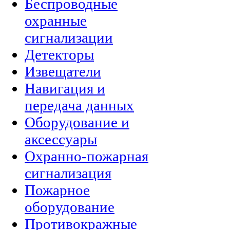
Беспроводные
охранные
сигнализации
Детекторы
Извещатели
Навигация и
передача данных
Оборудование и
аксессуары
Охранно-пожарная
сигнализация
Пожарное
оборудование
Противокражные