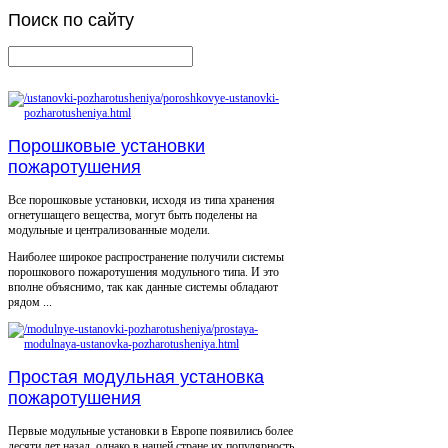
Поиск
по сайту
Порошковые установки
пожаротушения
Все порошковые установки, исходя из типа хранения
огнетушащего вещества, могут быть поделены на
модульные и централизованные модели.
Наиболее широкое распространение получили системы
порошкового пожаротушения модульного типа. И это
вполне объяснимо, так как данные системы обладают
рядом ...
Простая модульная установка
пожаротушения
Первые модульные установки в Европе появились более
десяти лет назад, однако в нашей стране их популярность