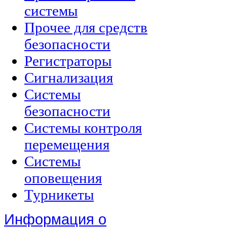
системы
Прочее для средств
безопасности
Регистраторы
Сигнализация
Системы
безопасности
Системы контроля
перемещения
Системы
оповещения
Турникеты
Информация о