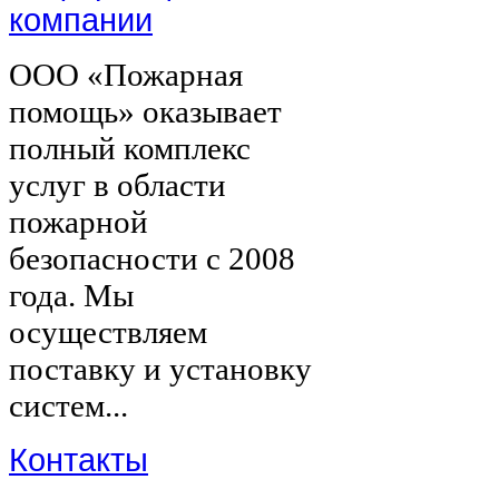
компании
ООО «Пожарная
помощь» оказывает
полный комплекс
услуг в области
пожарной
безопасности с 2008
года. Мы
осуществляем
поставку и установку
систем...
Контакты