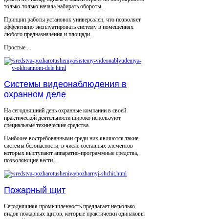
только-только начала набирать обороты.
Принцип работы установок универсален, что позволяет
эффективно эксплуатировать систему в помещениях
любого предназначения и площади.
Простые ...
Системы видеонаблюдения в
охранном деле
На сегодняшний день охранные компании в своей
практической деятельности широко используют
специальные технические средства.
Наиболее востребованными среди них являются такие
системы безопасности, в числе составных элементов
которых выступают аппаратно-программные средства,
позволяющие вести ...
Пожарный щит
Сегодняшняя промышленность предлагает несколько
видов пожарных щитов, которые практически одинаковы