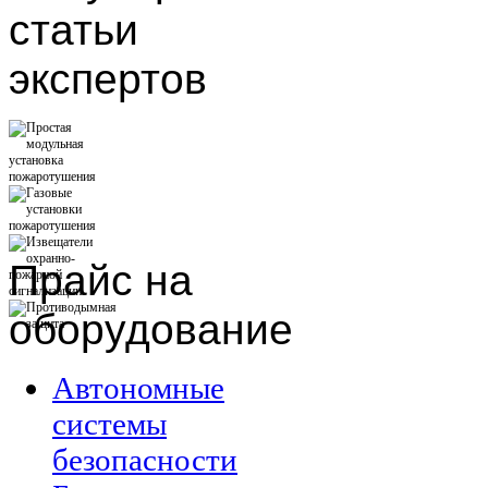
статьи
экспертов
Прайс
на
оборудование
Автономные
системы
безопасности