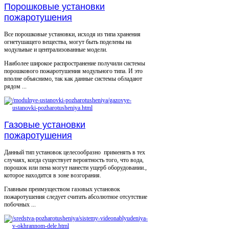
Порошковые установки
пожаротушения
Все порошковые установки, исходя из типа хранения
огнетушащего вещества, могут быть поделены на
модульные и централизованные модели.
Наиболее широкое распространение получили системы
порошкового пожаротушения модульного типа. И это
вполне объяснимо, так как данные системы обладают
рядом ...
Газовые установки
пожаротушения
Данный тип установок целесообразно применять в тех
случаях, когда существует вероятность того, что вода,
порошок или пена могут нанести ущерб оборудовании.,
которое находится в зоне возгорания.
Главным преимуществом газовых установок
пожаротушения следует считать абсолютное отсутствие
побочных ...