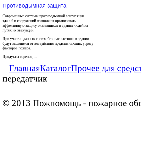
Противодымная защита
Современные системы противодымной вентиляции
зданий и сооружений позволяют организовать
эффективную защиту оказавшихся в здании людей на
путях их эвакуации.
При участии данных систем безопасные зоны в здании
будут защищены от воздействия представляющих угрозу
факторов пожара.
Продукты горения, ...
Главная
Каталог
Прочее для средс
передатчик
© 2013 Пожпомощь - пожарное об