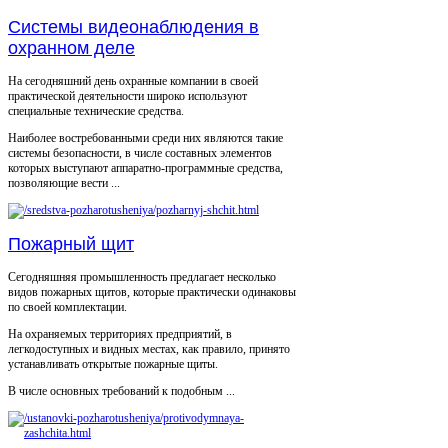
Системы видеонаблюдения в
охранном деле
На сегодняшний день охранные компании в своей
практической деятельности широко используют
специальные технические средства.
Наиболее востребованными среди них являются такие
системы безопасности, в числе составных элементов
которых выступают аппаратно-программные средства,
позволяющие вести ...
Пожарный щит
Сегодняшняя промышленность предлагает несколько
видов пожарных щитов, которые практически одинаковы
по своей комплектации.
На охраняемых территориях предприятий, в
легкодоступных и видных местах, как правило, принято
устанавливать открытые пожарные щиты.
В числе основных требований к подобным ...