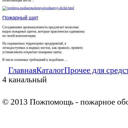
позволяющие вести ...
Пожарный щит
Сегодняшняя промышленность предлагает несколько
видов пожарных щитов, которые практически одинаковы
по своей комплектации.
На охраняемых территориях предприятий, в
легкодоступных и видных местах, как правило, принято
устанавливать открытые пожарные щиты.
В числе основных требований к подобным ...
Главная
Каталог
Прочее для средс
4 канальный
© 2013 Пожпомощь - пожарное об