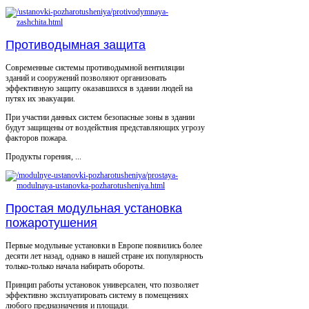
Противодымная защита
Современные системы противодымной вентиляции
зданий и сооружений позволяют организовать
эффективную защиту оказавшихся в здании людей на
путях их эвакуации.
При участии данных систем безопасные зоны в здании
будут защищены от воздействия представляющих угрозу
факторов пожара.
Продукты горения, ...
Простая модульная установка
пожаротушения
Первые модульные установки в Европе появились более
десяти лет назад, однако в нашей стране их популярность
только-только начала набирать обороты.
Принцип работы установок универсален, что позволяет
эффективно эксплуатировать систему в помещениях
любого предназначения и площади.