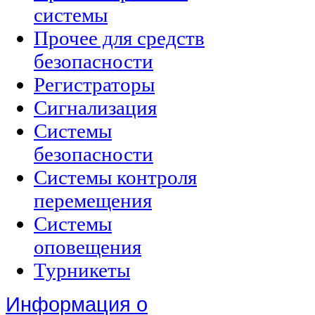
системы
Прочее для средств
безопасности
Регистраторы
Сигнализация
Системы
безопасности
Системы контроля
перемещения
Системы
оповещения
Турникеты
Информация о