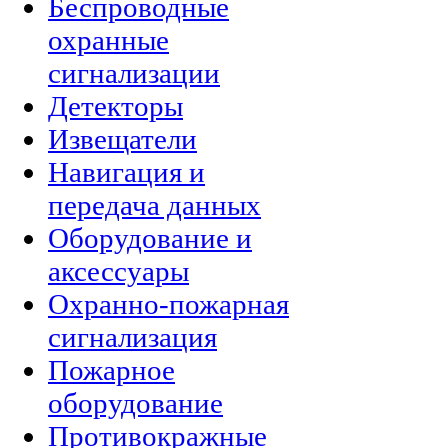
Беспроводные
охранные
сигнализации
Детекторы
Извещатели
Навигация и
передача данных
Оборудование и
аксессуары
Охранно-пожарная
сигнализация
Пожарное
оборудование
Противокражные