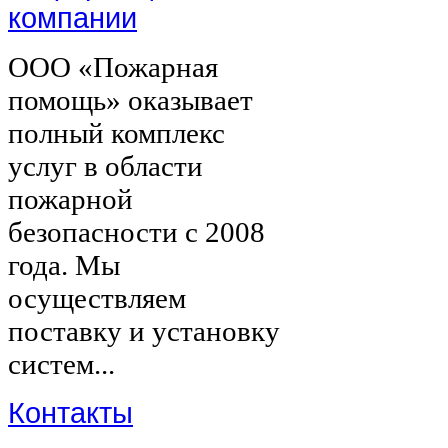
компании
ООО «Пожарная
помощь» оказывает
полный комплекс
услуг в области
пожарной
безопасности с 2008
года. Мы
осуществляем
поставку и установку
систем...
Контакты