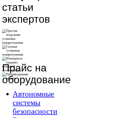
статьи
экспертов
Прайс
на
оборудование
Автономные
системы
безопасности