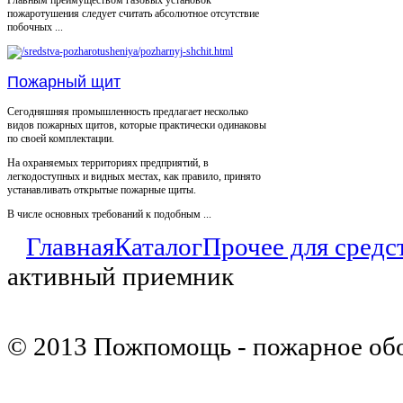
пожаротушения следует считать абсолютное отсутствие
побочных ...
Пожарный щит
Сегодняшняя промышленность предлагает несколько
видов пожарных щитов, которые практически одинаковы
по своей комплектации.
На охраняемых территориях предприятий, в
легкодоступных и видных местах, как правило, принято
устанавливать открытые пожарные щиты.
В числе основных требований к подобным ...
Главная
Каталог
Прочее для средс
активный приемник
© 2013 Пожпомощь - пожарное об