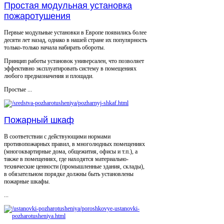
Простая модульная установка
пожаротушения
Первые модульные установки в Европе появились более
десяти лет назад, однако в нашей стране их популярность
только-только начала набирать обороты.
Принцип работы установок универсален, что позволяет
эффективно эксплуатировать систему в помещениях
любого предназначения и площади.
Простые ...
Пожарный шкаф
В соответствии с действующими нормами
противопожарных правил, в многолюдных помещениях
(многоквартирные дома, общежития, офисы и т.п.), а
также в помещениях, где находятся материально-
технические ценности (промышленные здания, склады),
в обязательном порядке должны быть установлены
пожарные шкафы.
...