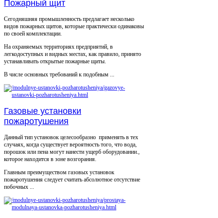
Пожарный щит
Сегодняшняя промышленность предлагает несколько
видов пожарных щитов, которые практически одинаковы
по своей комплектации.
На охраняемых территориях предприятий, в
легкодоступных и видных местах, как правило, принято
устанавливать открытые пожарные щиты.
В числе основных требований к подобным ...
Газовые установки
пожаротушения
Данный тип установок целесообразно применять в тех
случаях, когда существует вероятность того, что вода,
порошок или пена могут нанести ущерб оборудовании.,
которое находится в зоне возгорания.
Главным преимуществом газовых установок
пожаротушения следует считать абсолютное отсутствие
побочных ...