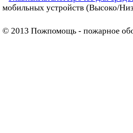
мобильных устройств (Высоко/Низ
© 2013 Пожпомощь - пожарное об