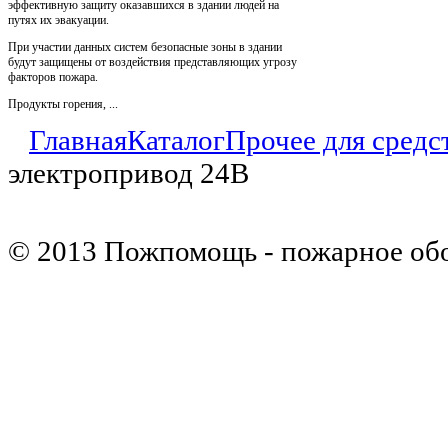
эффективную защиту оказавшихся в здании людей на
путях их эвакуации.
При участии данных систем безопасные зоны в здании
будут защищены от воздействия представляющих угрозу
факторов пожара.
Продукты горения, ...
Главная
Каталог
Прочее для средс
электропривод 24В
© 2013 Пожпомощь - пожарное об