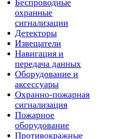
Беспроводные
охранные
сигнализации
Детекторы
Извещатели
Навигация и
передача данных
Оборудование и
аксессуары
Охранно-пожарная
сигнализация
Пожарное
оборудование
Противокражные