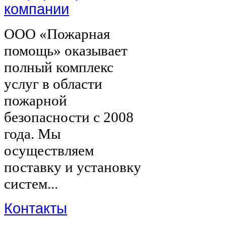
компании
ООО «Пожарная
помощь» оказывает
полный комплекс
услуг в области
пожарной
безопасности с 2008
года. Мы
осуществляем
поставку и установку
систем...
Контакты