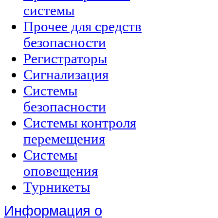
системы
Прочее для средств
безопасности
Регистраторы
Сигнализация
Системы
безопасности
Системы контроля
перемещения
Системы
оповещения
Турникеты
Информация о