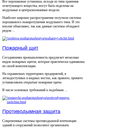
Все порошковые установки, исходя из типа хранения
огнетушащего вещества, могут быть поделены на
модульные и централизованные модели.
Наиболее широкое распространение получили системы
порошкового пожаротушения модульного типа. И это
вполне объяснимо, так как данные системы обладают
рядом ...
Пожарный щит
Сегодняшняя промышленность предлагает несколько
видов пожарных щитов, которые практически одинаковы
по своей комплектации.
На охраняемых территориях предприятий, в
легкодоступных и видных местах, как правило, принято
устанавливать открытые пожарные щиты.
В числе основных требований к подобным ...
Противодымная защита
Современные системы противодымной вентиляции
зданий и сооружений позволяют организовать