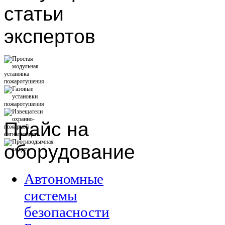
статьи
экспертов
Прайс
на
оборудование
Автономные
системы
безопасности