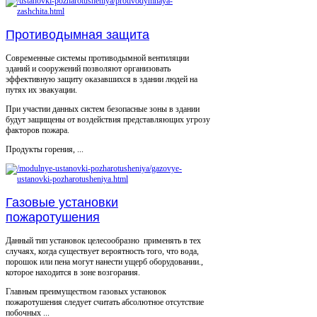
Противодымная защита
Современные системы противодымной вентиляции
зданий и сооружений позволяют организовать
эффективную защиту оказавшихся в здании людей на
путях их эвакуации.
При участии данных систем безопасные зоны в здании
будут защищены от воздействия представляющих угрозу
факторов пожара.
Продукты горения, ...
Газовые установки
пожаротушения
Данный тип установок целесообразно применять в тех
случаях, когда существует вероятность того, что вода,
порошок или пена могут нанести ущерб оборудовании.,
которое находится в зоне возгорания.
Главным преимуществом газовых установок
пожаротушения следует считать абсолютное отсутствие
побочных ...