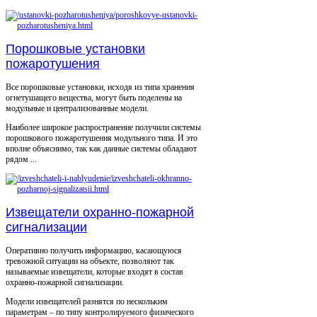
Порошковые установки
пожаротушения
Все порошковые установки, исходя из типа хранения
огнетушащего вещества, могут быть поделены на
модульные и централизованные модели.
Наиболее широкое распространение получили системы
порошкового пожаротушения модульного типа. И это
вполне объяснимо, так как данные системы обладают
рядом ...
Извещатели охранно-пожарной
сигнализации
Оперативно получить информацию, касающуюся
тревожной ситуации на объекте, позволяют так
называемые извещатели, которые входят в состав
охранно-пожарной сигнализации.
Модели извещателей разнятся по нескольким
параметрам – по типу контролируемого физического