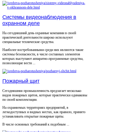
Системы видеонаблюдения в
охранном деле
На сегодняшний день охранные компании в своей
практической деятельности широко используют
специальные технические средства.
Наиболее востребованными среди них являются такие
системы безопасности, в числе составных элементов
которых выступают аппаратно-программные средства,
позволяющие вести ...
Пожарный щит
Сегодняшняя промышленность предлагает несколько
видов пожарных щитов, которые практически одинаковы
по своей комплектации.
На охраняемых территориях предприятий, в
легкодоступных и видных местах, как правило, принято
устанавливать открытые пожарные щиты.
В числе основных требований к подобным ...